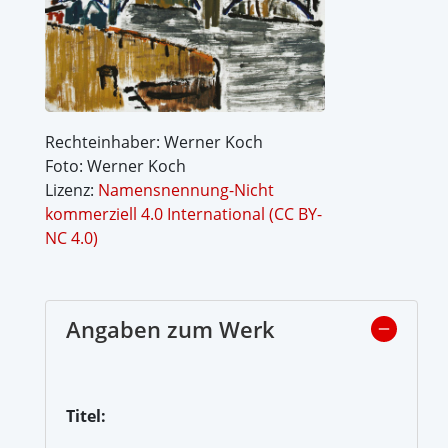
Rechteinhaber: Werner Koch
Foto: Werner Koch
Lizenz:
Namensnennung-Nicht
kommerziell 4.0 International (CC BY-
NC 4.0)
Angaben zum Werk
Titel: