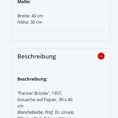
Maße:
Breite: 40 cm
Höhe: 30 cm
Beschreibung
Beschreibung:
"Pariser Brücke", 1957,
Gouache auf Papier, 30 x 40
cm
Blanchebarbe, Prof. Dr. Ursula,