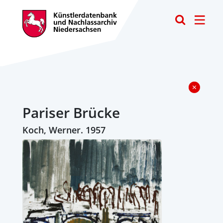
Toggle
Pariser Brücke
Koch, Werner. 1957