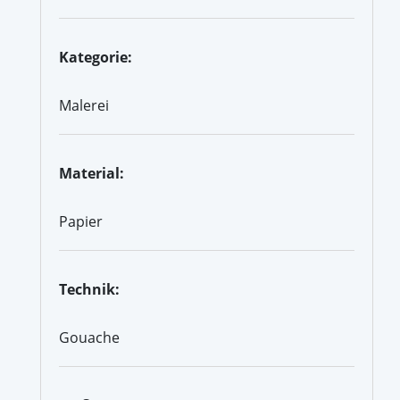
Kategorie:
Malerei
Material:
Papier
Technik:
Gouache