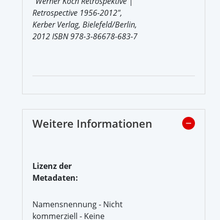
"Werner Koch Retrospektive |
Retrospective 1956-2012",
Kerber Verlag, Bielefeld/Berlin,
2012 ISBN 978-3-86678-683-7
Weitere Informationen
Lizenz der
Metadaten:
Namensnennung - Nicht
kommerziell - Keine