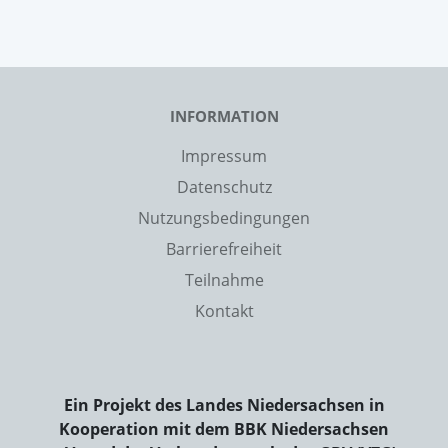
INFORMATION
Impressum
Datenschutz
Nutzungsbedingungen
Barrierefreiheit
Teilnahme
Kontakt
Ein Projekt des Landes Niedersachsen in
Kooperation mit dem BBK Niedersachsen