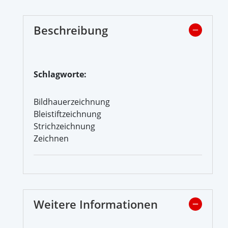
Beschreibung
Schlagworte:
Bildhauerzeichnung
Bleistiftzeichnung
Strichzeichnung
Zeichnen
Weitere Informationen