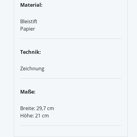
Material:
Bleistift
Papier
Technik:
Zeichnung
Maße:
Breite: 29,7 cm
Höhe: 21 cm