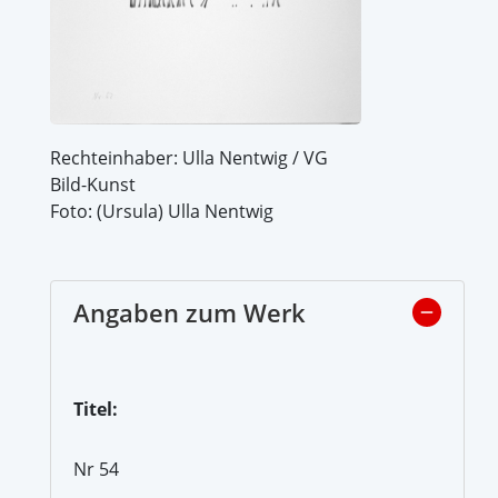
Rechteinhaber: Ulla Nentwig / VG
Bild-Kunst
Foto: (Ursula) Ulla Nentwig
Angaben zum Werk
Titel:
Nr 54