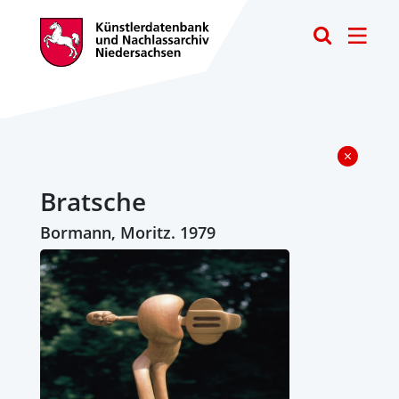
Toggle
Bratsche
Bormann, Moritz. 1979