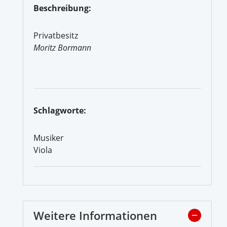
Beschreibung:
Privatbesitz
Moritz Bormann
Schlagworte:
Musiker
Viola
Weitere Informationen