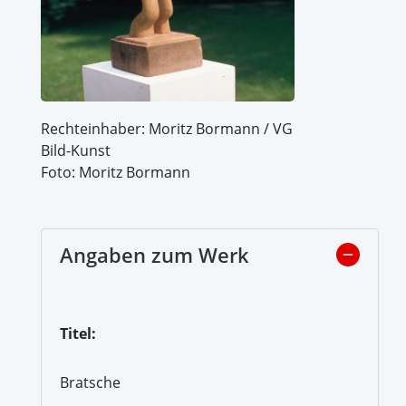
Rechteinhaber: Moritz Bormann / VG
Bild-Kunst
Foto: Moritz Bormann
Angaben zum Werk
Titel:
Bratsche