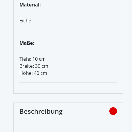
Material:
Eiche
Maße:
Tiefe: 10 cm
Breite: 30 cm
Höhe: 40 cm
Beschreibung