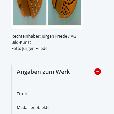
Rechteinhaber: Jürgen Friede / VG
Bild-Kunst
Foto: Jürgen Friede
Angaben zum Werk
Titel:
Medaillenobjekte