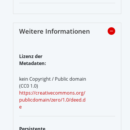
Weitere Informationen
Lizenz der
Metadaten:
kein Copyright / Public domain
(CC0 1.0)
https://creativecommons.org/
publicdomain/zero/1.0/deed.d
e
Persistente