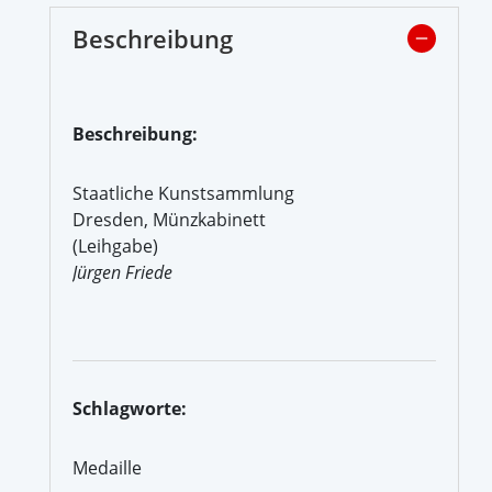
Beschreibung
Beschreibung:
Staatliche Kunstsammlung
Dresden, Münzkabinett
(Leihgabe)
Jürgen Friede
Schlagworte:
Medaille