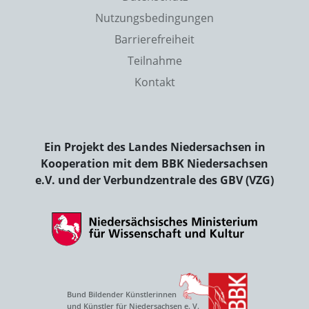
Nutzungsbedingungen
Barrierefreiheit
Teilnahme
Kontakt
Ein Projekt des Landes Niedersachsen in
Kooperation mit dem BBK Niedersachsen
e.V. und der Verbundzentrale des GBV (VZG)
Bund Bildender Künstlerinnen
und Künstler für Niedersachsen e. V.