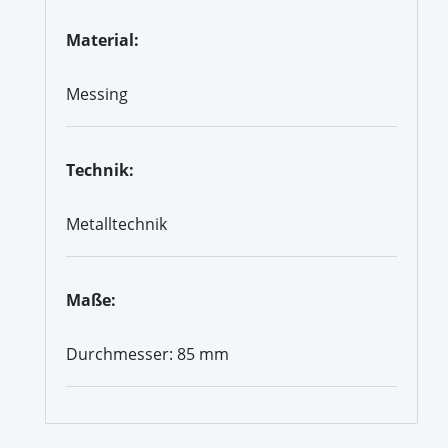
Material:
Messing
Technik:
Metalltechnik
Maße:
Durchmesser: 85 mm