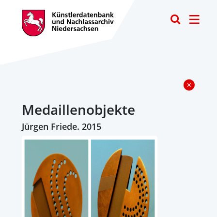
Toggle
Medaillenobjekte
Jürgen Friede. 2015