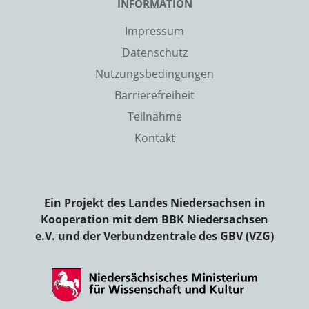
INFORMATION
Impressum
Datenschutz
Nutzungsbedingungen
Barrierefreiheit
Teilnahme
Kontakt
Ein Projekt des Landes Niedersachsen in
Kooperation mit dem BBK Niedersachsen
e.V. und der Verbundzentrale des GBV (VZG)