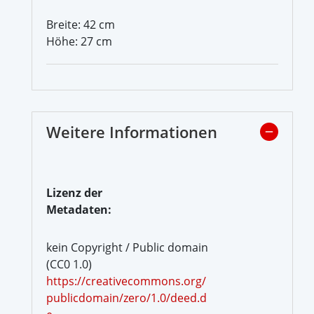
Breite: 42 cm
Höhe: 27 cm
Weitere Informationen
Lizenz der
Metadaten:
kein Copyright / Public domain
(CC0 1.0)
https://creativecommons.org/
publicdomain/zero/1.0/deed.d