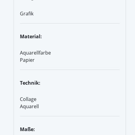
Grafik
Material:
Aquarellfarbe
Papier
Technik:
Collage
Aquarell
Maße: