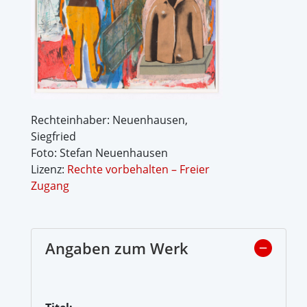
Rechteinhaber: Neuenhausen,
Siegfried
Foto: Stefan Neuenhausen
Lizenz:
Rechte vorbehalten – Freier
Zugang
Angaben zum Werk