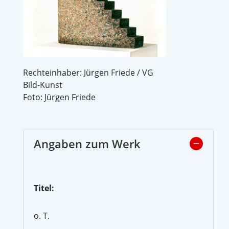
Rechteinhaber: Jürgen Friede / VG
Bild-Kunst
Foto: Jürgen Friede
Angaben zum Werk
Titel:
o. T.