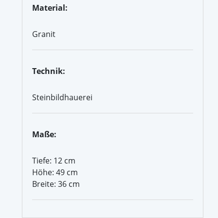
Material:
Granit
Technik:
Steinbildhauerei
Maße:
Tiefe: 12 cm
Höhe: 49 cm
Breite: 36 cm