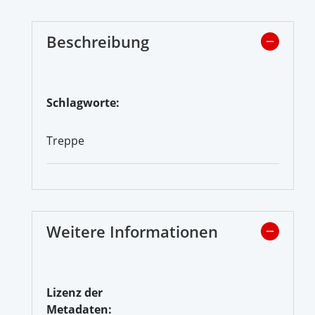
Beschreibung
Schlagworte:
Treppe
Weitere Informationen
Lizenz der
Metadaten: