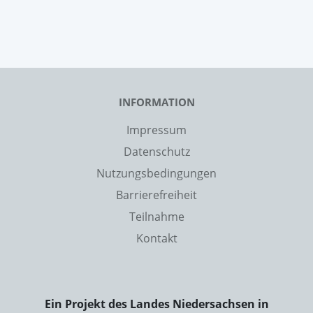
INFORMATION
Impressum
Datenschutz
Nutzungsbedingungen
Barrierefreiheit
Teilnahme
Kontakt
Ein Projekt des Landes Niedersachsen in