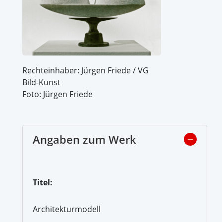
Rechteinhaber: Jürgen Friede / VG
Bild-Kunst
Foto: Jürgen Friede
Angaben zum Werk
Titel:
Architekturmodell