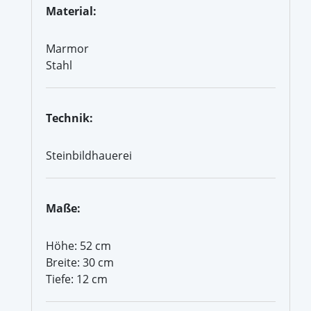
Material:
Marmor
Stahl
Technik:
Steinbildhauerei
Maße:
Höhe: 52 cm
Breite: 30 cm
Tiefe: 12 cm