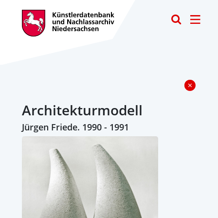
Toggle
Architekturmodell
Jürgen Friede. 1990 - 1991