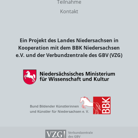
Teilnahme
Kontakt
Ein Projekt des Landes Niedersachsen in
Kooperation mit dem BBK Niedersachsen
e.V. und der Verbundzentrale des GBV (VZG)
Bund Bildender Künstlerinnen
und Künstler für Niedersachsen e. V.