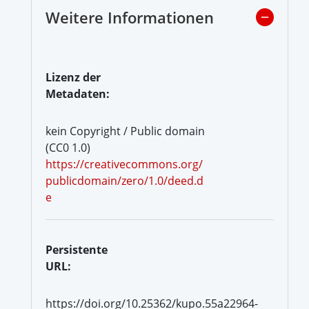
Weitere Informationen
Lizenz der
Metadaten:
kein Copyright / Public domain
(CC0 1.0)
https://creativecommons.org/
publicdomain/zero/1.0/deed.d
e
Persistente
URL:
https://doi.org/10.25362/kupo.55a22964-