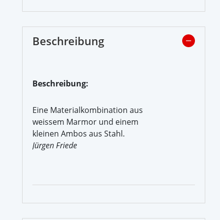
Beschreibung
Beschreibung:
Eine Materialkombination aus
weissem Marmor und einem
kleinen Ambos aus Stahl.
Jürgen Friede