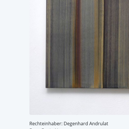
Rechteinhaber: Degenhard Andrulat