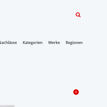
Nachlässe
Kategorien
Werke
Regionen