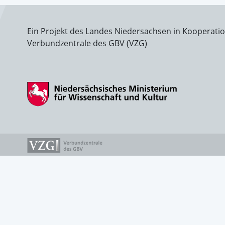
Ein Projekt des Landes Niedersachsen in Kooperati
Verbundzentrale des GBV (VZG)