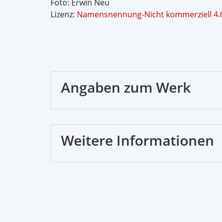
Foto: Erwin Neu
Lizenz:
Namensnennung-Nicht kommerziell 4.0 
Angaben zum Werk
Weitere Informationen