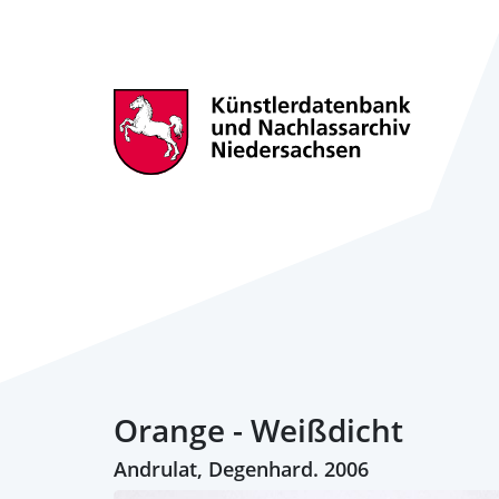
Orange - Weißdicht
Andrulat, Degenhard. 2006