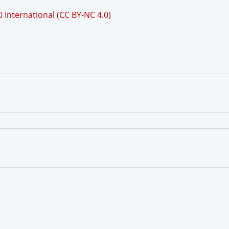
International (CC BY-NC 4.0)