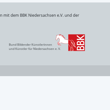
on mit dem BBK Niedersachsen e.V. und der
Bund Bildender Künstlerinnen
und Künstler für Niedersachsen e. V.