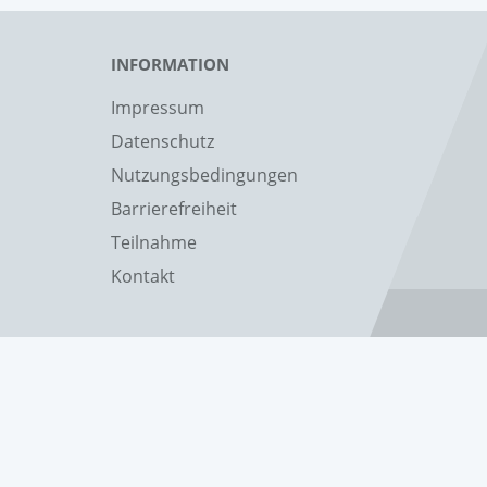
INFORMATION
Impressum
Datenschutz
Nutzungsbedingungen
Barrierefreiheit
Teilnahme
Kontakt