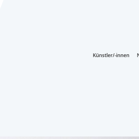
Künstler/-innen