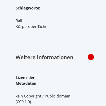
Schlagworte:
Ball
Körperoberfläche
Weitere Informationen
Lizenz der
Metadaten:
kein Copyright / Public domain
(CC0 1.0)