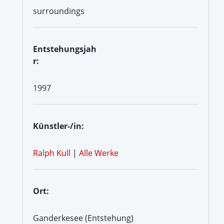
surroundings
Entstehungsjah
r:
1997
Künstler-/in:
Ralph Kull
|
Alle Werke
Ort:
Ganderkesee (Entstehung)