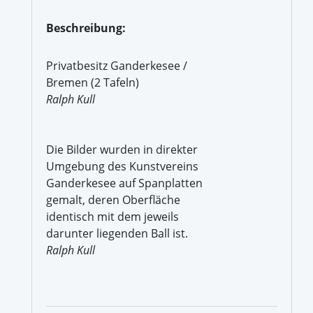
Beschreibung:
Privatbesitz Ganderkesee /
Bremen (2 Tafeln)
Ralph Kull
Die Bilder wurden in direkter
Umgebung des Kunstvereins
Ganderkesee auf Spanplatten
gemalt, deren Oberfläche
identisch mit dem jeweils
darunter liegenden Ball ist.
Ralph Kull