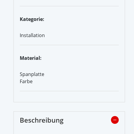
Kategorie:
Installation
Material:
Spanplatte
Farbe
Beschreibung