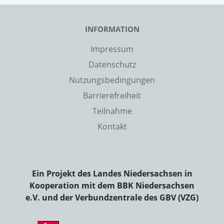
INFORMATION
Impressum
Datenschutz
Nutzungsbedingungen
Barrierefreiheit
Teilnahme
Kontakt
Ein Projekt des Landes Niedersachsen in
Kooperation mit dem BBK Niedersachsen
e.V. und der Verbundzentrale des GBV (VZG)