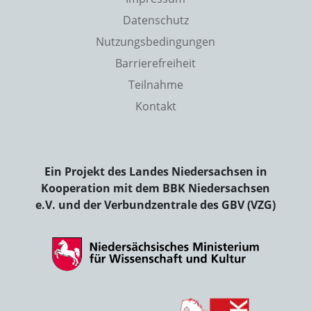
Datenschutz
Nutzungsbedingungen
Barrierefreiheit
Teilnahme
Kontakt
Ein Projekt des Landes Niedersachsen in
Kooperation mit dem BBK Niedersachsen
e.V. und der Verbundzentrale des GBV (VZG)