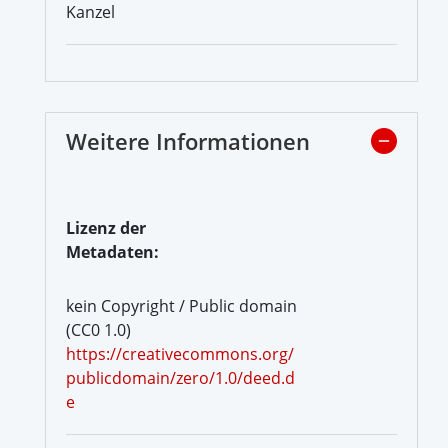
Kanzel
Weitere Informationen
Lizenz der
Metadaten:
kein Copyright / Public domain
(CC0 1.0)
https://creativecommons.org/
publicdomain/zero/1.0/deed.d
e