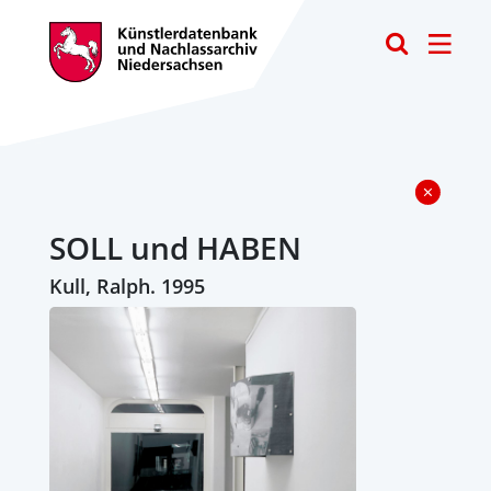
Toggle
SOLL und HABEN
Kull, Ralph. 1995