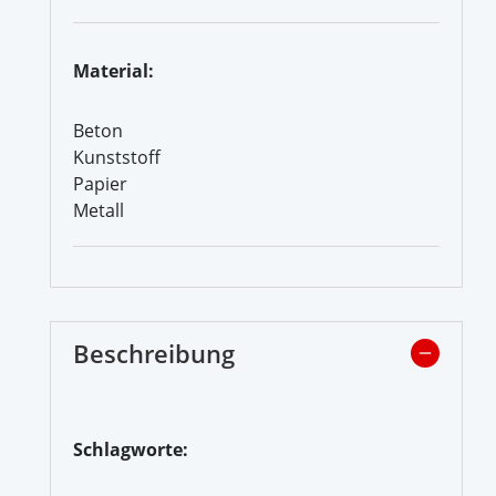
Material:
Beton
Kunststoff
Papier
Metall
Beschreibung
Schlagworte: