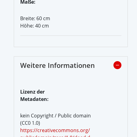
Maße:
Breite: 60 cm
Höhe: 40 cm
Weitere Informationen
Lizenz der
Metadaten:
kein Copyright / Public domain
(CC0 1.0)
https://creativecommons.org/