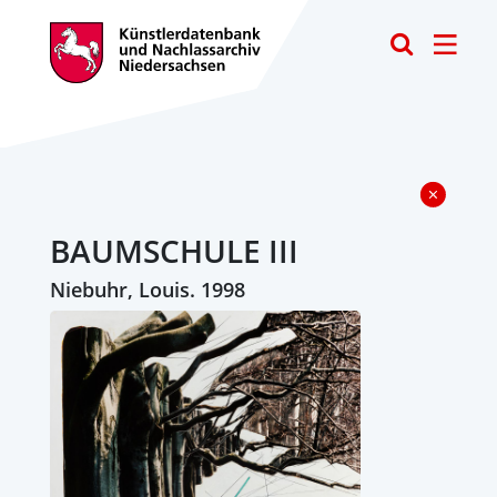
Toggle
BAUMSCHULE III
Niebuhr, Louis. 1998