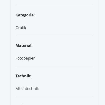
Kategorie:
Grafik
Material:
Fotopapier
Technik:
Mischtechnik