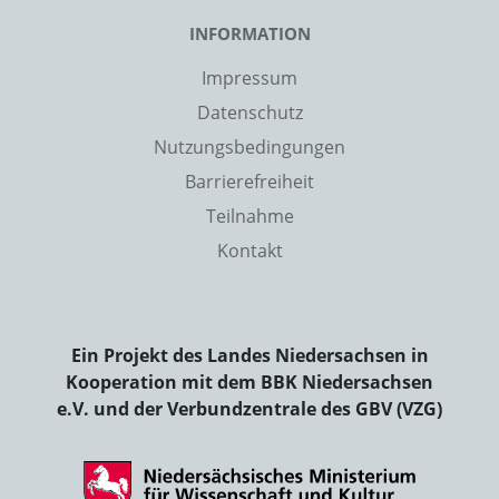
INFORMATION
Impressum
Datenschutz
Nutzungsbedingungen
Barrierefreiheit
Teilnahme
Kontakt
Ein Projekt des Landes Niedersachsen in
Kooperation mit dem BBK Niedersachsen
e.V. und der Verbundzentrale des GBV (VZG)