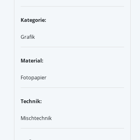
Kategorie:
Grafik
Material:
Fotopapier
Technik:
Mischtechnik