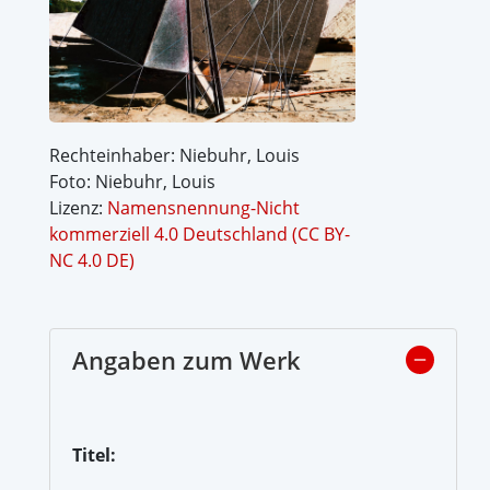
Rechteinhaber: Niebuhr, Louis
Foto: Niebuhr, Louis
Lizenz:
Namensnennung-Nicht
kommerziell 4.0 Deutschland (CC BY-
NC 4.0 DE)
Angaben zum Werk
Titel: