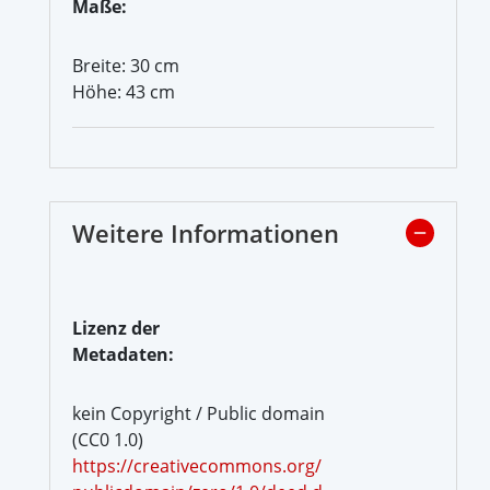
Maße:
Breite: 30 cm
Höhe: 43 cm
Weitere Informationen
Lizenz der
Metadaten:
kein Copyright / Public domain
(CC0 1.0)
https://creativecommons.org/