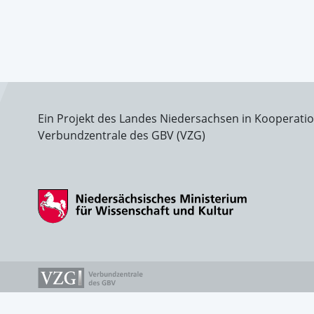
Ein Projekt des Landes Niedersachsen in Kooperati
Verbundzentrale des GBV (VZG)