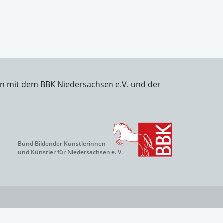
on mit dem BBK Niedersachsen e.V. und der
Bund Bildender Künstlerinnen
und Künstler für Niedersachsen e. V.