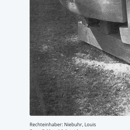
Rechteinhaber: Niebuhr, Louis