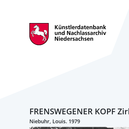
FRENSWEGENER KOPF Zirk
Niebuhr, Louis. 1979