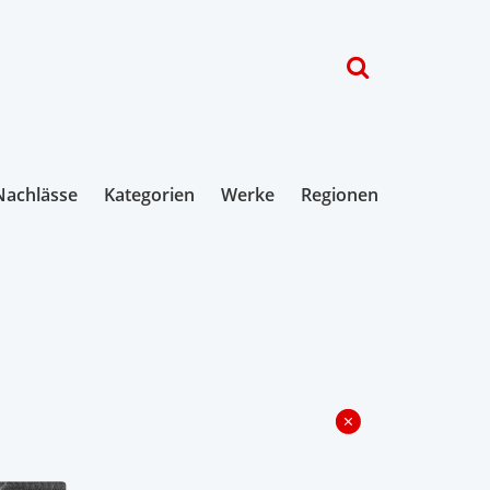
Nachlässe
Kategorien
Werke
Regionen