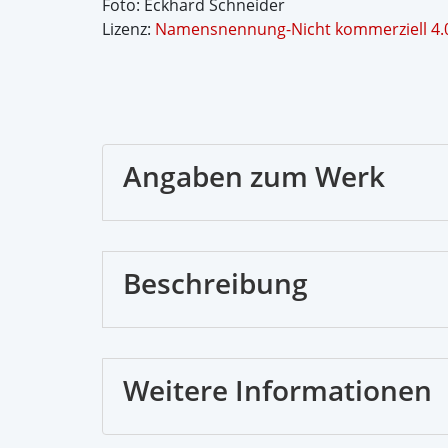
Foto: Eckhard Schneider
Lizenz:
Namensnennung-Nicht kommerziell 4.0
Angaben zum Werk
Beschreibung
Weitere Informationen