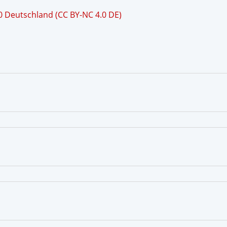
 Deutschland (CC BY-NC 4.0 DE)