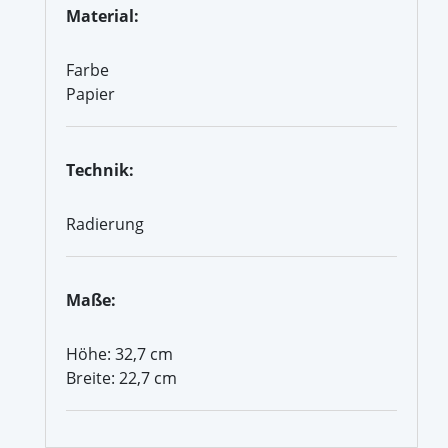
Material:
Farbe
Papier
Technik:
Radierung
Maße:
Höhe: 32,7 cm
Breite: 22,7 cm