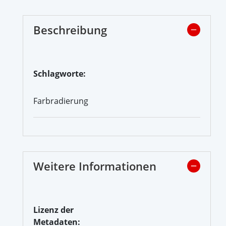
Beschreibung
Schlagworte:
Farbradierung
Weitere Informationen
Lizenz der
Metadaten: