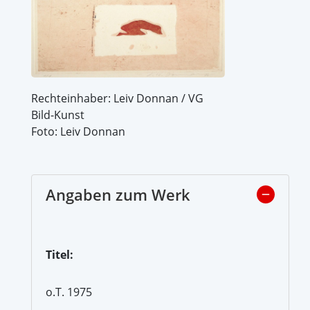
Rechteinhaber: Leiv Donnan / VG
Bild-Kunst
Foto: Leiv Donnan
Angaben zum Werk
Titel:
o.T. 1975