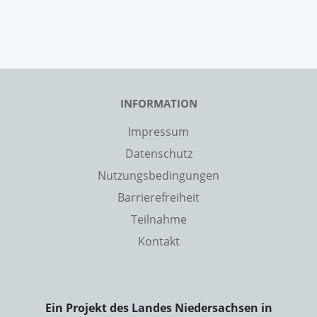
INFORMATION
Impressum
Datenschutz
Nutzungsbedingungen
Barrierefreiheit
Teilnahme
Kontakt
Ein Projekt des Landes Niedersachsen in