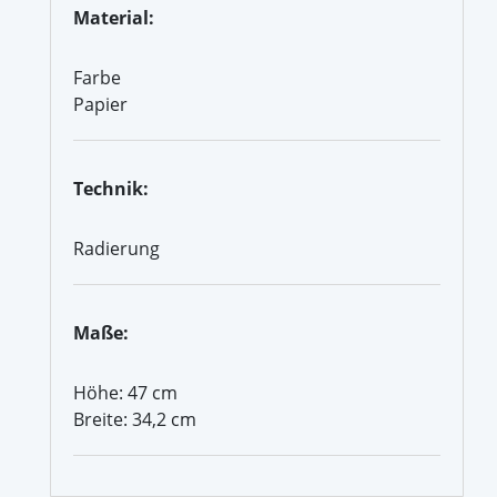
Material:
Farbe
Papier
Technik:
Radierung
Maße:
Höhe: 47 cm
Breite: 34,2 cm