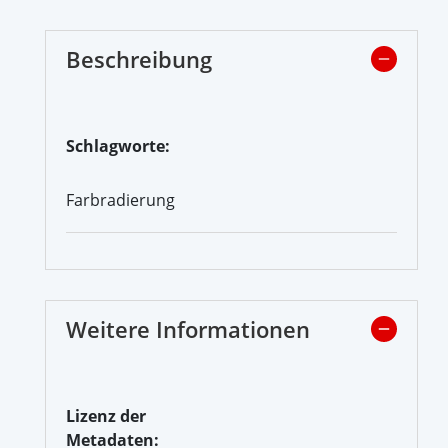
Beschreibung
Schlagworte:
Farbradierung
Weitere Informationen
Lizenz der
Metadaten: