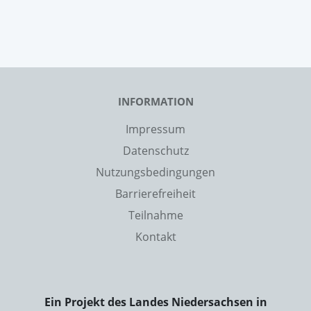
INFORMATION
Impressum
Datenschutz
Nutzungsbedingungen
Barrierefreiheit
Teilnahme
Kontakt
Ein Projekt des Landes Niedersachsen in