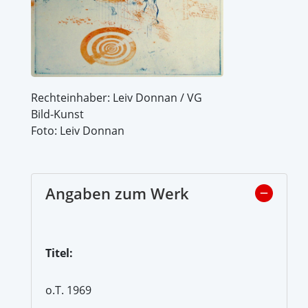
Rechteinhaber: Leiv Donnan / VG
Bild-Kunst
Foto: Leiv Donnan
Angaben zum Werk
Titel:
o.T. 1969