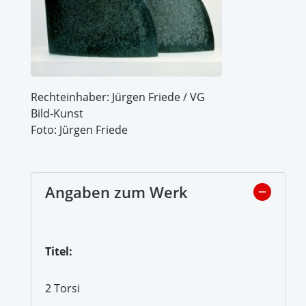
Rechteinhaber: Jürgen Friede / VG
Bild-Kunst
Foto: Jürgen Friede
Angaben zum Werk
Titel:
2 Torsi