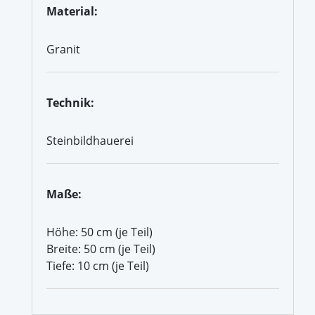
Material:
Granit
Technik:
Steinbildhauerei
Maße:
Höhe: 50 cm (je Teil)
Breite: 50 cm (je Teil)
Tiefe: 10 cm (je Teil)