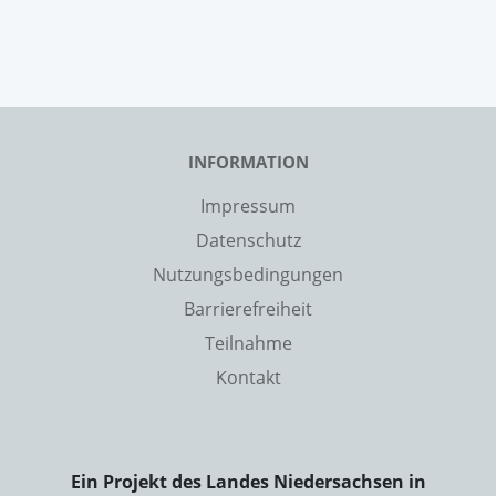
INFORMATION
Impressum
Datenschutz
Nutzungsbedingungen
Barrierefreiheit
Teilnahme
Kontakt
Ein Projekt des Landes Niedersachsen in