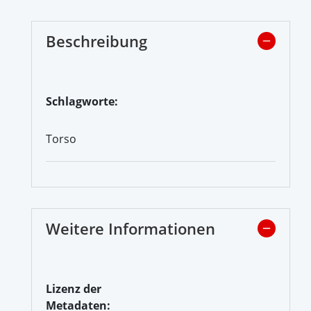
Beschreibung
Schlagworte:
Torso
Weitere Informationen
Lizenz der
Metadaten: