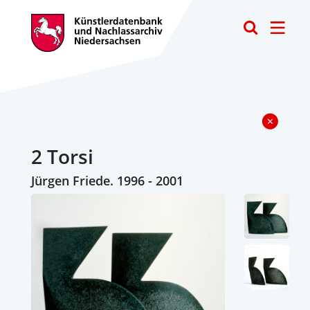
Toggle
2 Torsi
Jürgen Friede. 1996 - 2001