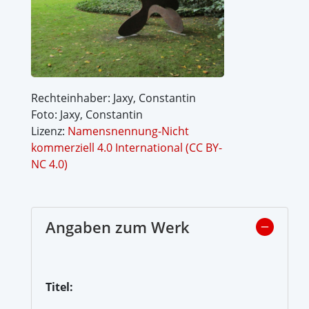
Rechteinhaber: Jaxy, Constantin
Foto: Jaxy, Constantin
Lizenz:
Namensnennung-Nicht
kommerziell 4.0 International (CC BY-
NC 4.0)
Angaben zum Werk
Titel: