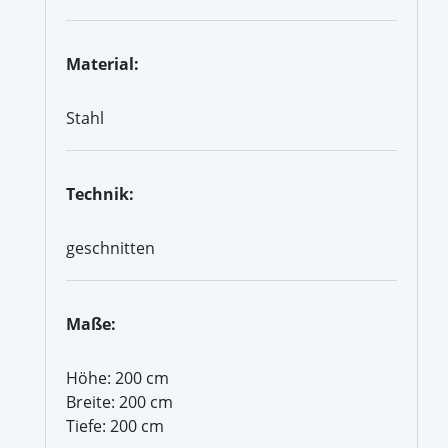
Material:
Stahl
Technik:
geschnitten
Maße:
Höhe: 200 cm
Breite: 200 cm
Tiefe: 200 cm