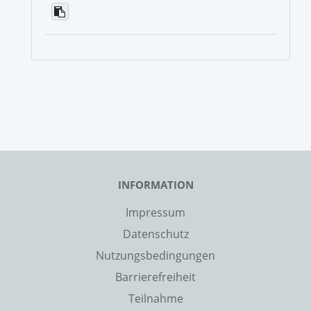
INFORMATION
Impressum
Datenschutz
Nutzungsbedingungen
Barrierefreiheit
Teilnahme