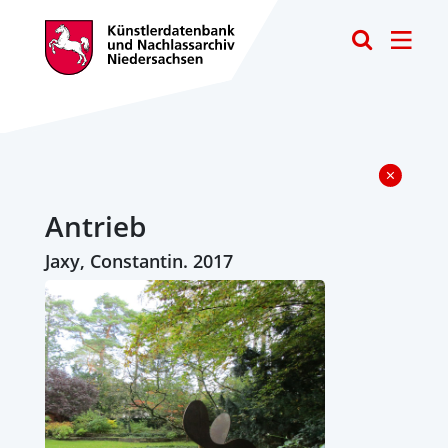
Toggle
Antrieb
Jaxy, Constantin. 2017