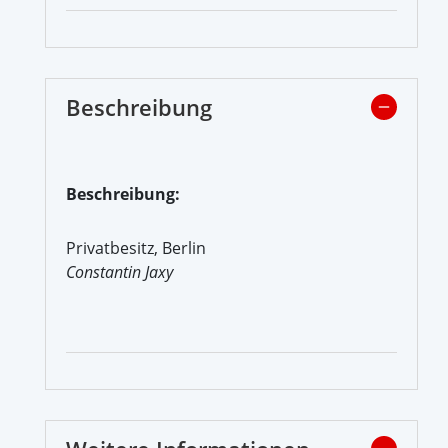
Beschreibung
Beschreibung:
Privatbesitz, Berlin
Constantin Jaxy