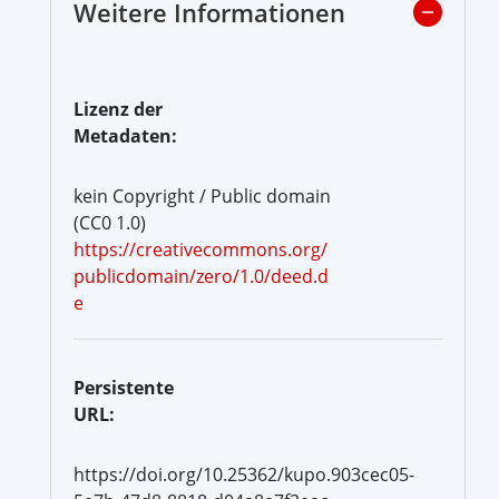
Weitere Informationen
Lizenz der
Metadaten:
kein Copyright / Public domain
(CC0 1.0)
https://creativecommons.org/
publicdomain/zero/1.0/deed.d
e
Persistente
URL:
https://doi.org/10.25362/kupo.903cec05-