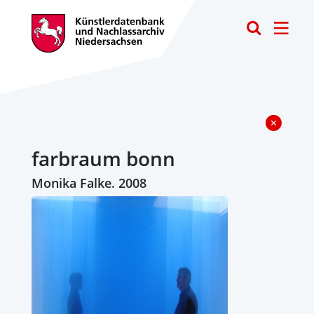
Toggle
farbraum bonn
Monika Falke. 2008