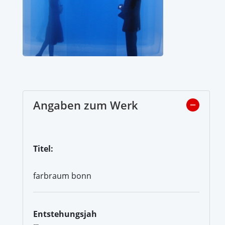
Angaben zum Werk
Titel:
farbraum bonn
Entstehungsjah