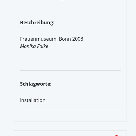
Beschreibung:
Frauenmuseum, Bonn 2008
Monika Falke
Schlagworte:
Installation