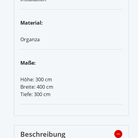
Material:
Organza
Maße:
Höhe: 300 cm
Breite: 400 cm
Tiefe: 300 cm
Beschreibung