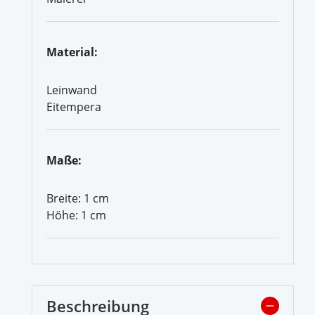
Material:
Leinwand
Eitempera
Maße:
Breite: 1 cm
Höhe: 1 cm
Beschreibung