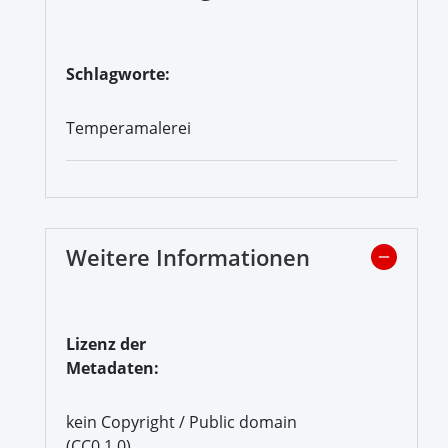
Schlagworte:
Temperamalerei
Weitere Informationen
Lizenz der
Metadaten:
kein Copyright / Public domain
(CC0 1.0)