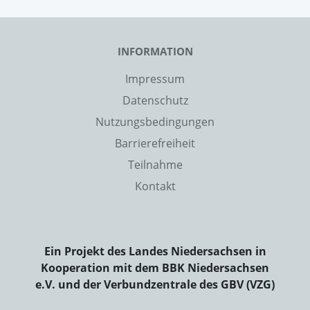
INFORMATION
Impressum
Datenschutz
Nutzungsbedingungen
Barrierefreiheit
Teilnahme
Kontakt
Ein Projekt des Landes Niedersachsen in
Kooperation mit dem BBK Niedersachsen
e.V. und der Verbundzentrale des GBV (VZG)