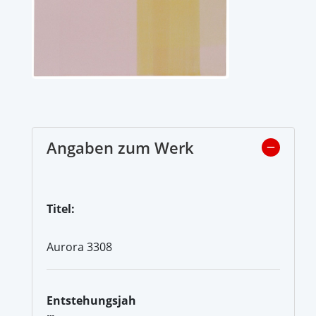
Angaben zum Werk
Titel:
Aurora 3308
Entstehungsjah