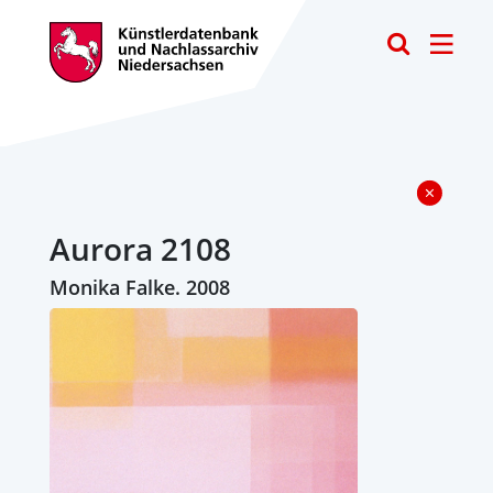
Toggle
Aurora 2108
Monika Falke. 2008