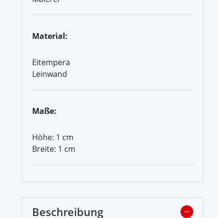
Material:
Eitempera
Leinwand
Maße:
Höhe: 1 cm
Breite: 1 cm
Beschreibung