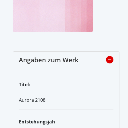
Angaben zum Werk
Titel:
Aurora 2108
Entstehungsjah