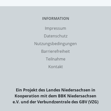
INFORMATION
Impressum
Datenschutz
Nutzungsbedingungen
Barrierefreiheit
Teilnahme
Kontakt
Ein Projekt des Landes Niedersachsen in
Kooperation mit dem BBK Niedersachsen
e.V. und der Verbundzentrale des GBV (VZG)