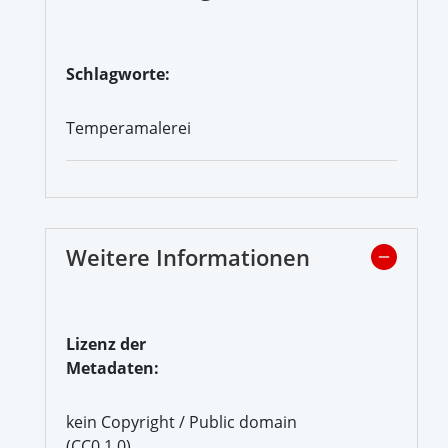
Schlagworte:
Temperamalerei
Weitere Informationen
Lizenz der
Metadaten:
kein Copyright / Public domain
(CC0 1.0)