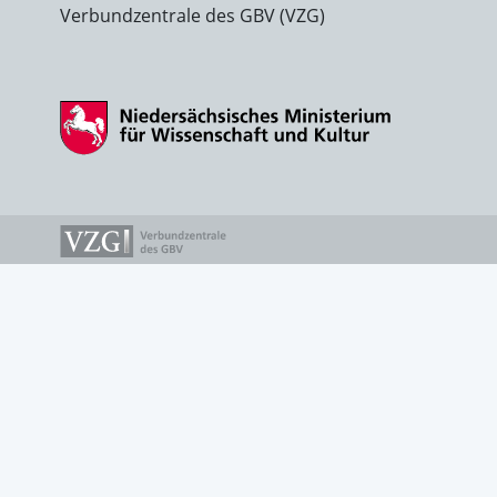
Verbundzentrale des GBV (VZG)