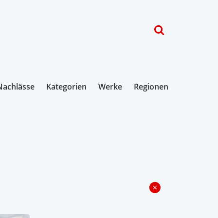
Nachlässe
Kategorien
Werke
Regionen