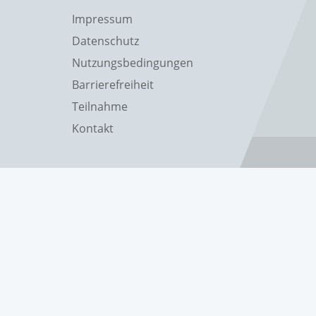
Impressum
Datenschutz
Nutzungsbedingungen
Barrierefreiheit
Teilnahme
Kontakt