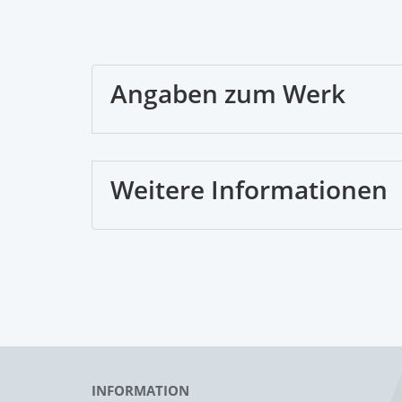
Angaben zum Werk
Weitere Informationen
INFORMATION