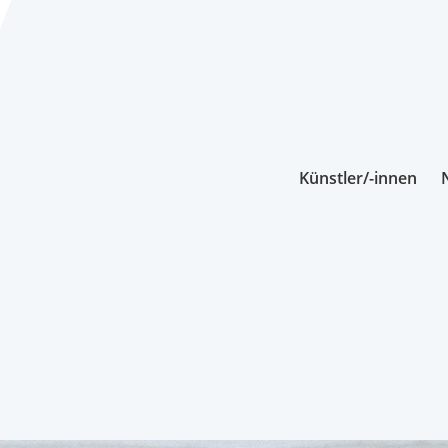
Künstler/-innen