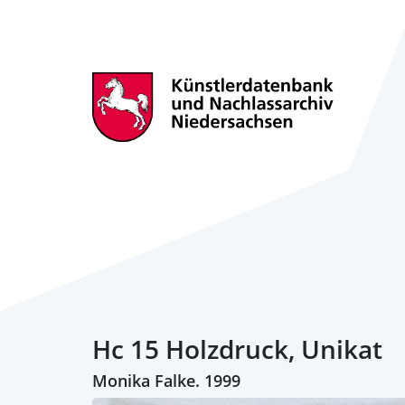
Hc 15 Holzdruck, Unikat
Monika Falke. 1999