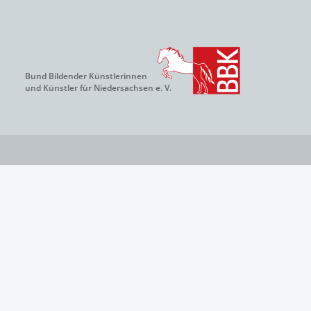
Bund Bildender Künstlerinnen
und Künstler für Niedersachsen e. V.