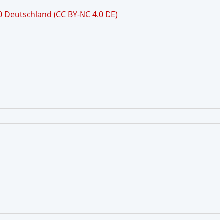
 Deutschland (CC BY-NC 4.0 DE)