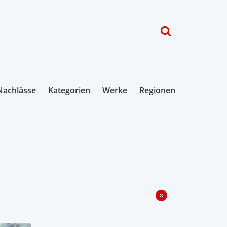
Nachlässe
Kategorien
Werke
Regionen