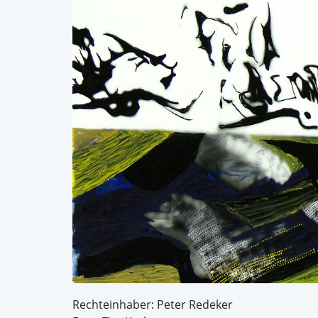
Rechteinhaber: Peter Redeker