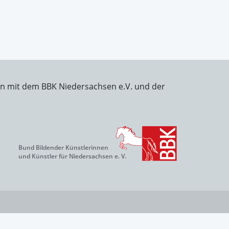
on mit dem BBK Niedersachsen e.V. und der
Bund Bildender Künstlerinnen
und Künstler für Niedersachsen e. V.