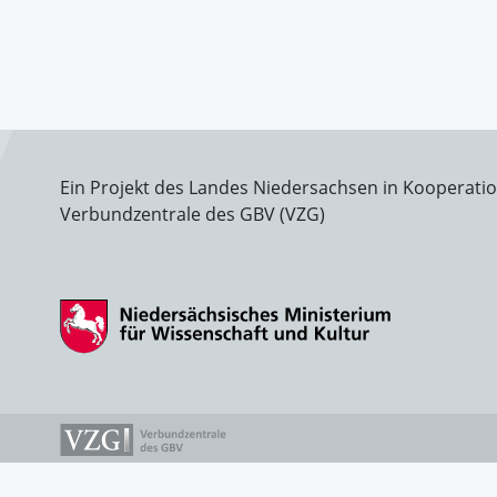
Ein Projekt des Landes Niedersachsen in Kooperati
Verbundzentrale des GBV (VZG)