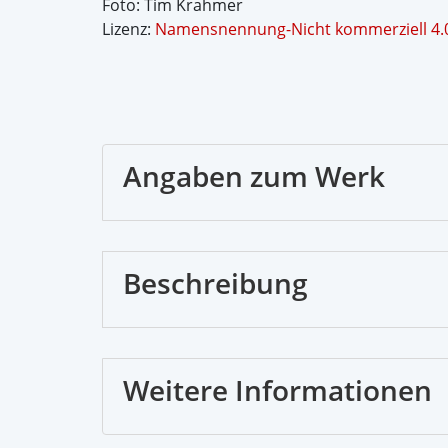
Foto: Tim Krahmer
Lizenz:
Namensnennung-Nicht kommerziell 4.0
Angaben zum Werk
Beschreibung
Weitere Informationen