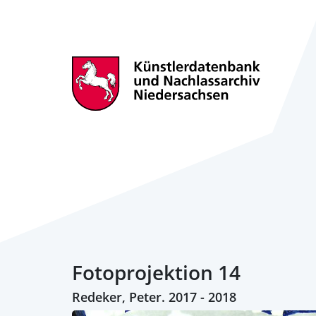
Fotoprojektion 14
Redeker, Peter. 2017 - 2018