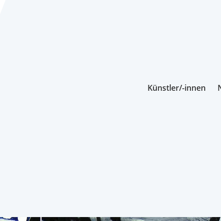
Künstler/-innen