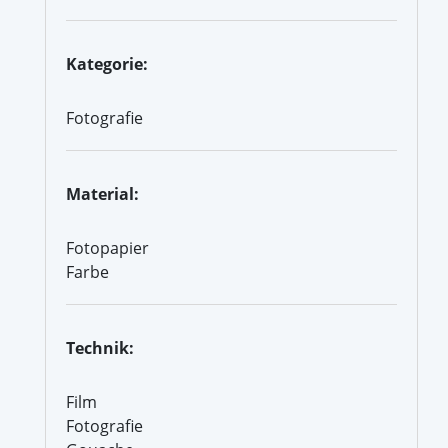
Kategorie:
Fotografie
Material:
Fotopapier
Farbe
Technik:
Film
Fotografie