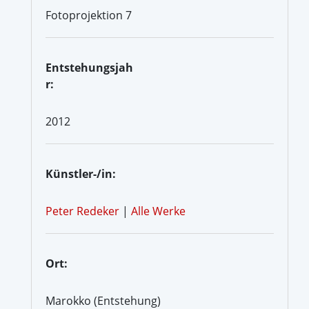
Fotoprojektion 7
Entstehungsjah
r:
2012
Künstler-/in:
Peter Redeker
|
Alle Werke
Ort:
Marokko (Entstehung)