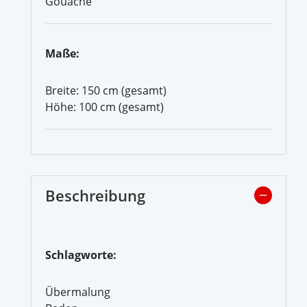
Gouache
Maße:
Breite: 150 cm (gesamt)
Höhe: 100 cm (gesamt)
Beschreibung
Schlagworte:
Übermalung