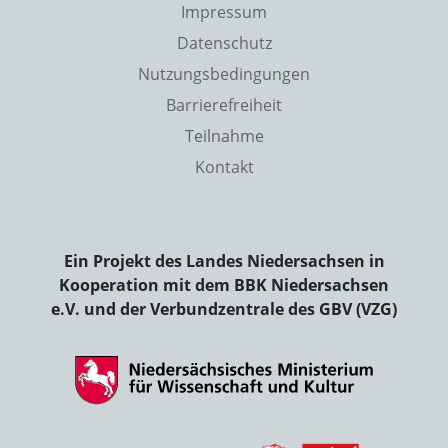
Impressum
Datenschutz
Nutzungsbedingungen
Barrierefreiheit
Teilnahme
Kontakt
Ein Projekt des Landes Niedersachsen in
Kooperation mit dem BBK Niedersachsen
e.V. und der Verbundzentrale des GBV (VZG)