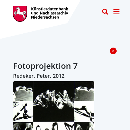
Toggle
Fotoprojektion 7
Redeker, Peter. 2012