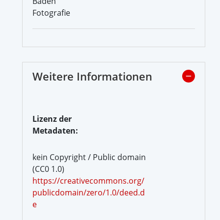
Baden
Fotografie
Weitere Informationen
Lizenz der
Metadaten:
kein Copyright / Public domain
(CC0 1.0)
https://creativecommons.org/
publicdomain/zero/1.0/deed.d
e