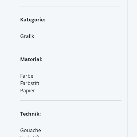
Kategorie:
Grafik
Material:
Farbe
Farbstift
Papier
Technik:
Gouache