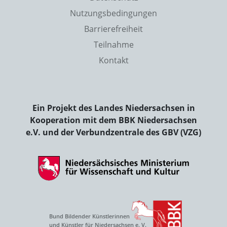
Nutzungsbedingungen
Barrierefreiheit
Teilnahme
Kontakt
Ein Projekt des Landes Niedersachsen in
Kooperation mit dem BBK Niedersachsen
e.V. und der Verbundzentrale des GBV (VZG)
Bund Bildender Künstlerinnen
und Künstler für Niedersachsen e. V.