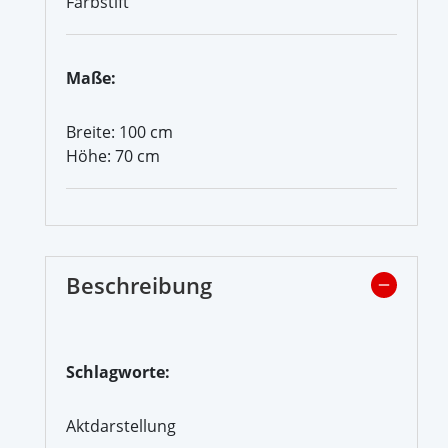
Farbstift
Maße:
Breite: 100 cm
Höhe: 70 cm
Beschreibung
Schlagworte:
Aktdarstellung