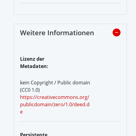
Weitere Informationen
Lizenz der
Metadaten:
kein Copyright / Public domain
(CC0 1.0)
https://creativecommons.org/
publicdomain/zero/1.0/deed.d
e
Persistente