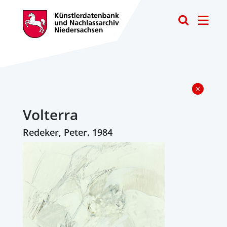
Toggle
Volterra
Redeker, Peter. 1984