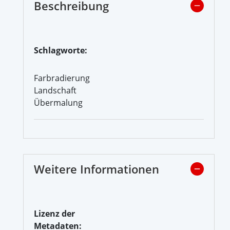
Beschreibung
Schlagworte:
Farbradierung
Landschaft
Übermalung
Weitere Informationen
Lizenz der
Metadaten: