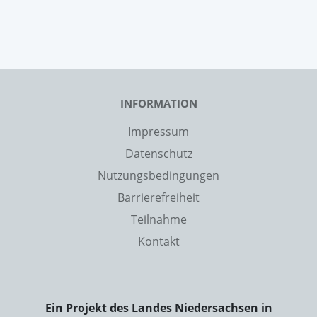
INFORMATION
Impressum
Datenschutz
Nutzungsbedingungen
Barrierefreiheit
Teilnahme
Kontakt
Ein Projekt des Landes Niedersachsen in