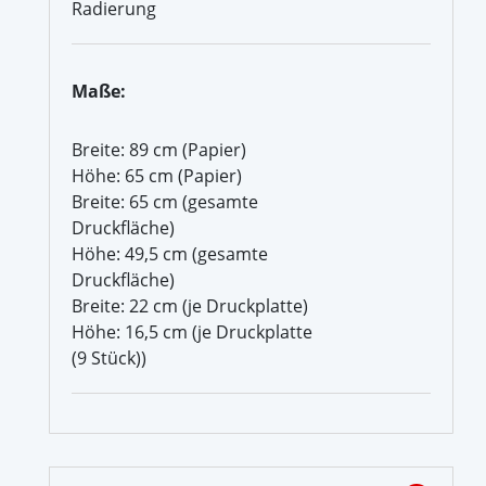
Radierung
Maße:
Breite: 89 cm (Papier)
Höhe: 65 cm (Papier)
Breite: 65 cm (gesamte
Druckfläche)
Höhe: 49,5 cm (gesamte
Druckfläche)
Breite: 22 cm (je Druckplatte)
Höhe: 16,5 cm (je Druckplatte
(9 Stück))