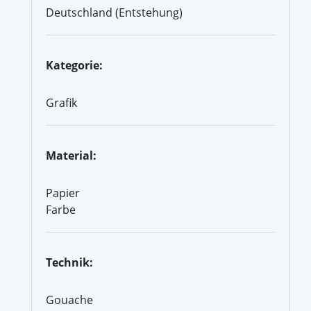
Deutschland (Entstehung)
Kategorie:
Grafik
Material:
Papier
Farbe
Technik:
Gouache