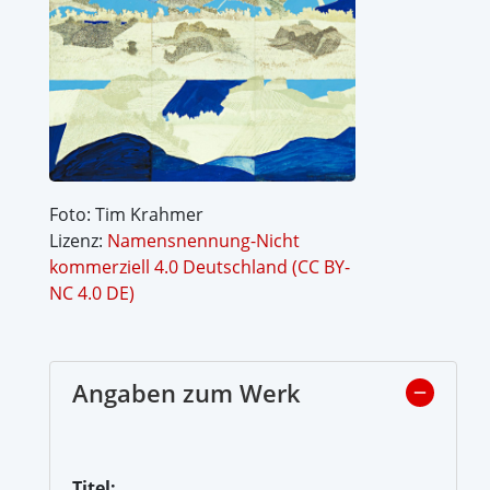
Foto: Tim Krahmer
Lizenz:
Namensnennung-Nicht
kommerziell 4.0 Deutschland (CC BY-
NC 4.0 DE)
Angaben zum Werk
Titel: