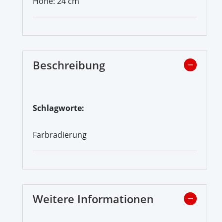
Höhe: 24 cm
Beschreibung
Schlagworte:
Farbradierung
Weitere Informationen