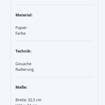
Material:
Papier
Farbe
Technik:
Gouache
Radierung
Maße:
Breite: 32,5 cm