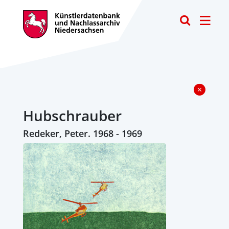
Toggle
Hubschrauber
Redeker, Peter. 1968 - 1969