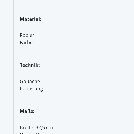
Material:
Papier
Farbe
Technik:
Gouache
Radierung
Maße:
Breite: 32,5 cm