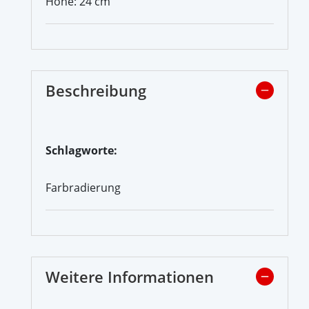
Höhe: 24 cm
Beschreibung
Schlagworte:
Farbradierung
Weitere Informationen