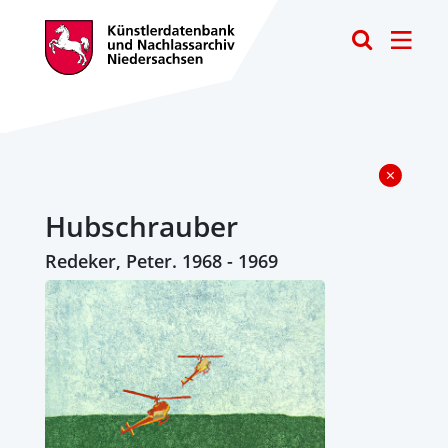
Toggle
Hubschrauber
Redeker, Peter. 1968 - 1969