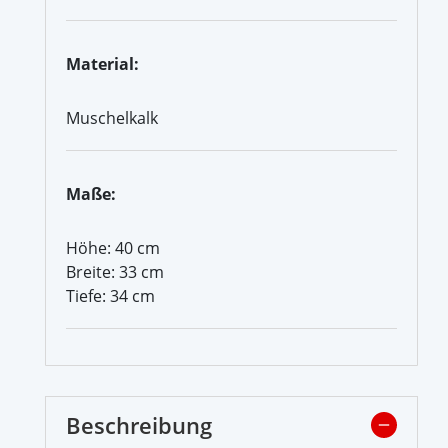
Material:
Muschelkalk
Maße:
Höhe: 40 cm
Breite: 33 cm
Tiefe: 34 cm
Beschreibung