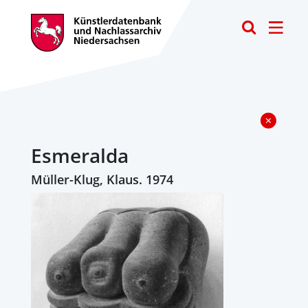
Toggle
Esmeralda
Müller-Klug, Klaus. 1974