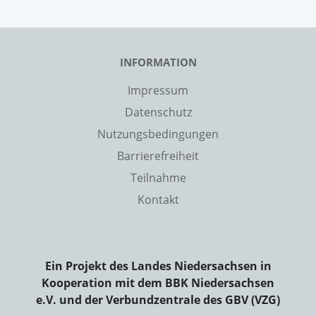
INFORMATION
Impressum
Datenschutz
Nutzungsbedingungen
Barrierefreiheit
Teilnahme
Kontakt
Ein Projekt des Landes Niedersachsen in
Kooperation mit dem BBK Niedersachsen
e.V. und der Verbundzentrale des GBV (VZG)