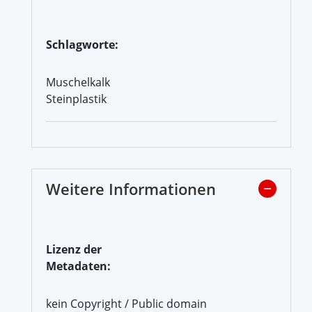
Schlagworte:
Muschelkalk
Steinplastik
Weitere Informationen
Lizenz der
Metadaten:
kein Copyright / Public domain