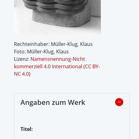
Rechteinhaber: Müller-Klug, Klaus
Foto: Müller-Klug, Klaus
Lizenz:
Namensnennung-Nicht
kommerziell 4.0 International (CC BY-
NC 4.0)
Angaben zum Werk
Titel: