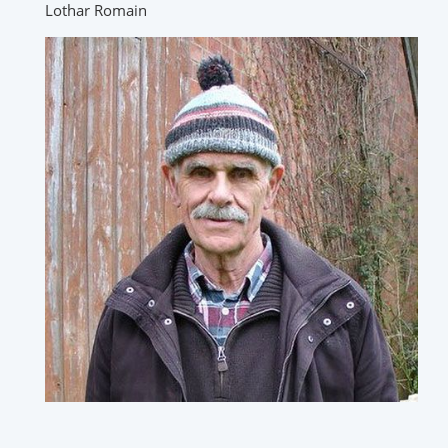
Lothar Romain