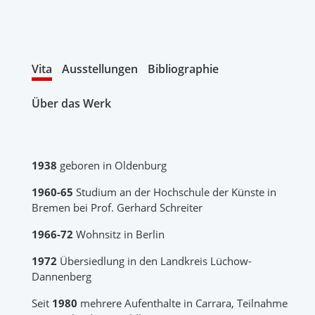
Vita
Ausstellungen
Bibliographie
Über das Werk
1938
geboren in Oldenburg
1960-65
Studium an der Hochschule der Künste in
Bremen bei Prof. Gerhard Schreiter
1966-72
Wohnsitz in Berlin
1972
Übersiedlung in den Landkreis Lüchow-
Dannenberg
Seit
1980
mehrere Aufenthalte in Carrara, Teilnahme