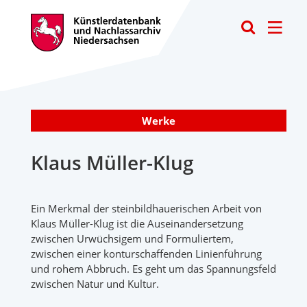
Toggle
Werke
Klaus Müller-Klug
Ein Merkmal der steinbildhauerischen Arbeit von
Klaus Müller-Klug ist die Auseinandersetzung
zwischen Urwüchsigem und Formuliertem,
zwischen einer konturschaffenden Linienführung
und rohem Abbruch. Es geht um das Spannungsfeld
zwischen Natur und Kultur.