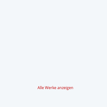
Alle Werke anzeigen