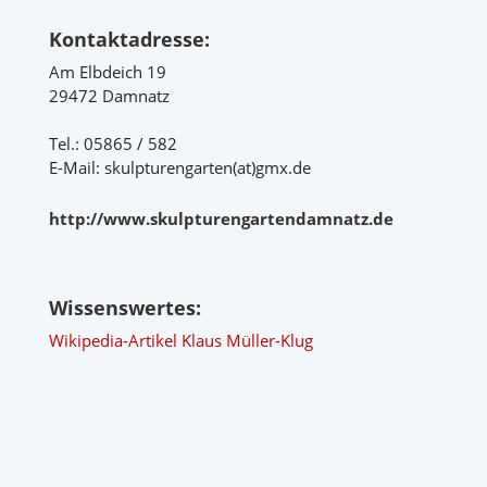
Kontaktadresse:
Am Elbdeich 19
29472 Damnatz
Tel.: 05865 / 582
E-Mail: skulpturengarten(at)gmx.de
http://www.skulpturengartendamnatz.de
Wissenswertes:
Wikipedia-Artikel Klaus Müller-Klug