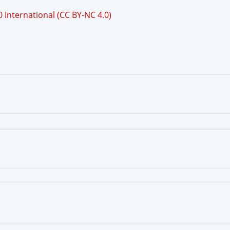
International (CC BY-NC 4.0)