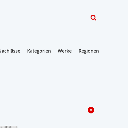
Nachlässe
Kategorien
Werke
Regionen