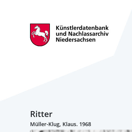
Ritter
Müller-Klug, Klaus. 1968