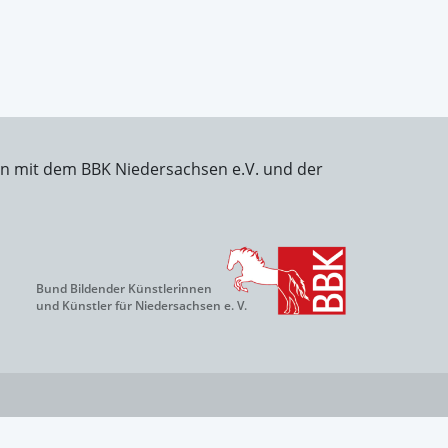
on mit dem BBK Niedersachsen e.V. und der
Bund Bildender Künstlerinnen
und Künstler für Niedersachsen e. V.