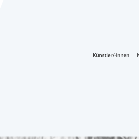
Künstler/-innen