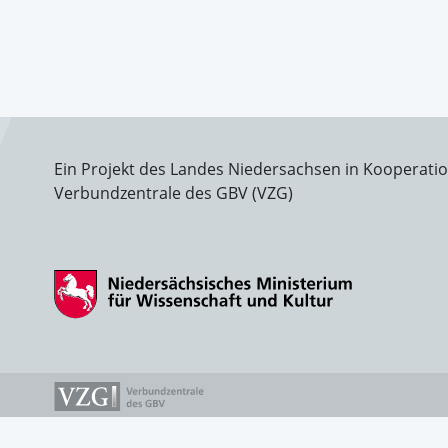
Ein Projekt des Landes Niedersachsen in Kooperati
Verbundzentrale des GBV (VZG)