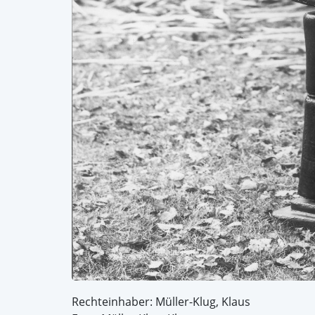
Rechteinhaber: Müller-Klug, Klaus