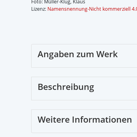
Foto: Müller-Klug, Klaus
Lizenz:
Namensnennung-Nicht kommerziell 4.0 
Angaben zum Werk
Beschreibung
Weitere Informationen