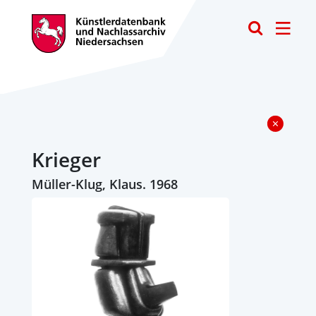
Toggle
Krieger
Müller-Klug, Klaus. 1968