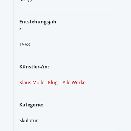
Entstehungsjah
r:
1968
Künstler-/in:
Klaus Müller-Klug
|
Alle Werke
Kategorie:
Skulptur