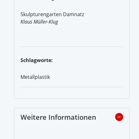
Skulpturengarten Damnatz
Klaus Müller-Klug
Schlagworte:
Metallplastik
Weitere Informationen