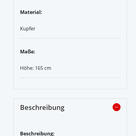
Material:
Kupfer
Maße:
Höhe: 165 cm
Beschreibung
Beschreibung: