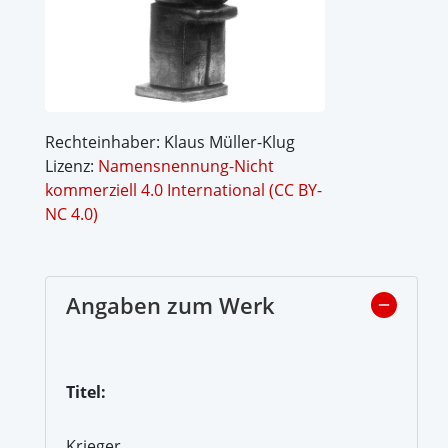
Rechteinhaber: Klaus Müller-Klug
Lizenz:
Namensnennung-Nicht
kommerziell 4.0 International (CC BY-
NC 4.0)
Angaben zum Werk
Titel:
Krieger