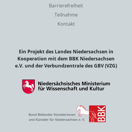
Barrierefreiheit
Teilnahme
Kontakt
Ein Projekt des Landes Niedersachsen in
Kooperation mit dem BBK Niedersachsen
e.V. und der Verbundzentrale des GBV (VZG)
Bund Bildender Künstlerinnen
und Künstler für Niedersachsen e. V.