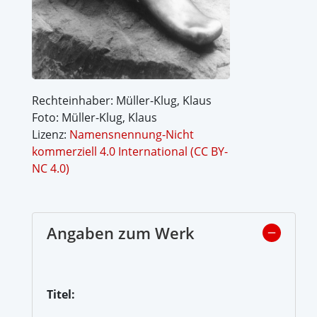
Rechteinhaber: Müller-Klug, Klaus
Foto: Müller-Klug, Klaus
Lizenz:
Namensnennung-Nicht
kommerziell 4.0 International (CC BY-
NC 4.0)
Angaben zum Werk
Titel: