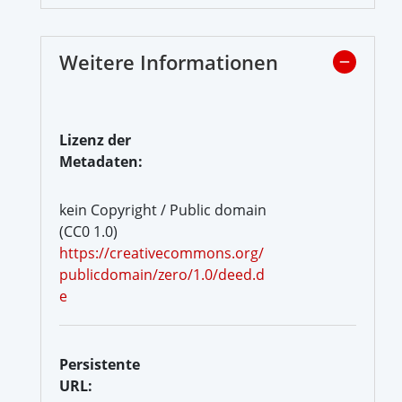
Weitere Informationen
Lizenz der
Metadaten:
kein Copyright / Public domain
(CC0 1.0)
https://creativecommons.org/
publicdomain/zero/1.0/deed.d
e
Persistente
URL: