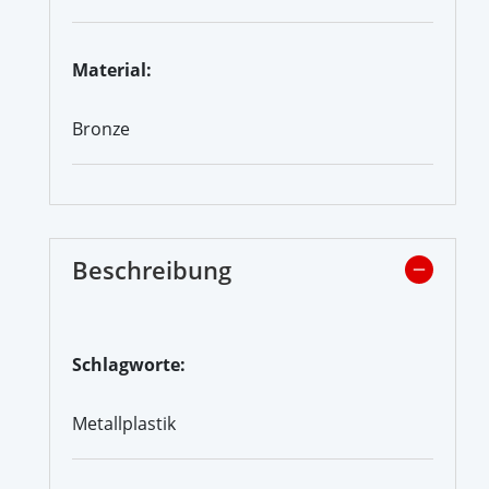
Material:
Bronze
Beschreibung
Schlagworte:
Metallplastik