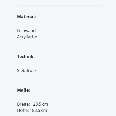
Material:
Leinwand
Acrylfarbe
Technik:
Siebdruck
Maße:
Breite: 128,5 cm
Höhe: 183,5 cm