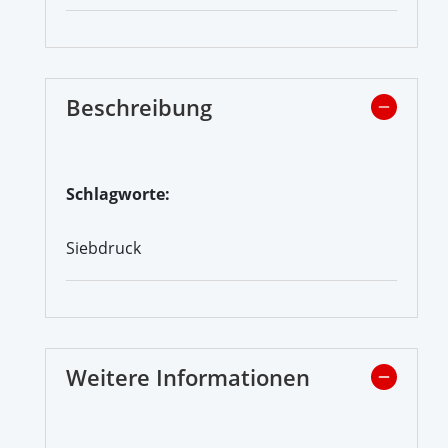
Beschreibung
Schlagworte:
Siebdruck
Weitere Informationen