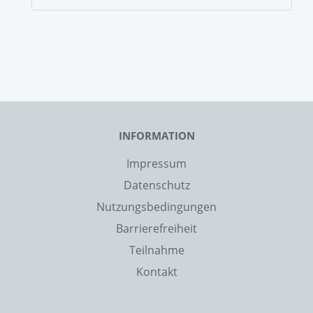
INFORMATION
Impressum
Datenschutz
Nutzungsbedingungen
Barrierefreiheit
Teilnahme
Kontakt