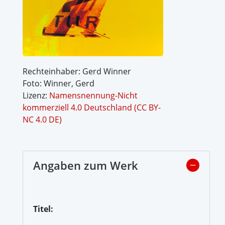
Rechteinhaber: Gerd Winner
Foto: Winner, Gerd
Lizenz:
Namensnennung-Nicht
kommerziell 4.0 Deutschland (CC BY-
NC 4.0 DE)
Angaben zum Werk
Titel: