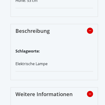
Höhe: 53 cm
Beschreibung
Schlagworte:
Elektrische Lampe
Weitere Informationen