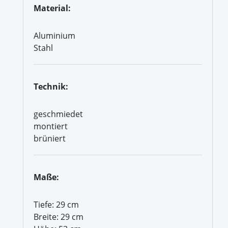
Material:
Aluminium
Stahl
Technik:
geschmiedet
montiert
brüniert
Maße:
Tiefe: 29 cm
Breite: 29 cm