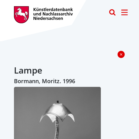
Toggle
Lampe
Bormann, Moritz. 1996