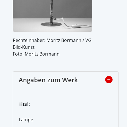
Rechteinhaber: Moritz Bormann / VG
Bild-Kunst
Foto: Moritz Bormann
Angaben zum Werk
Titel:
Lampe