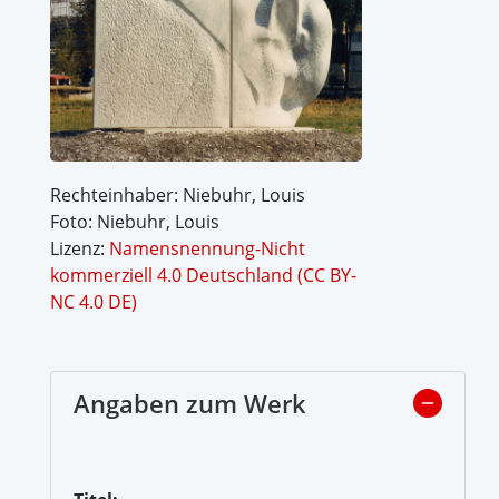
Rechteinhaber: Niebuhr, Louis
Foto: Niebuhr, Louis
Lizenz:
Namensnennung-Nicht
kommerziell 4.0 Deutschland (CC BY-
NC 4.0 DE)
Angaben zum Werk