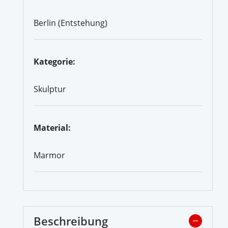
Berlin (Entstehung)
Kategorie:
Skulptur
Material:
Marmor
Beschreibung