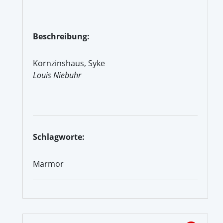
Beschreibung:
Kornzinshaus, Syke
Louis Niebuhr
Schlagworte:
Marmor