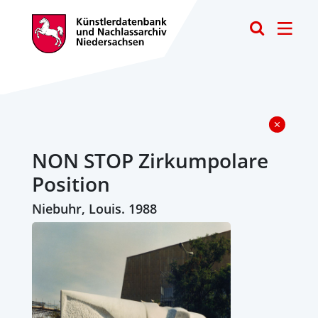
Toggle
NON STOP Zirkumpolare
Position
Niebuhr, Louis. 1988