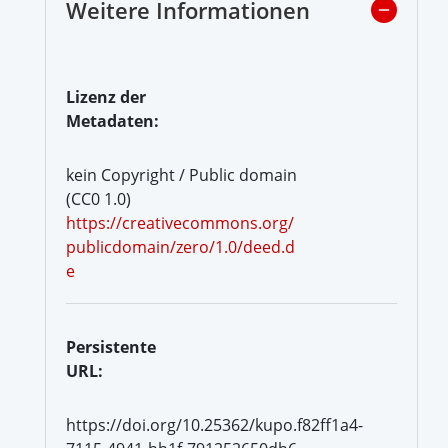
Weitere Informationen
Lizenz der
Metadaten:
kein Copyright / Public domain
(CC0 1.0)
https://creativecommons.org/
publicdomain/zero/1.0/deed.d
e
Persistente
URL:
https://doi.org/10.25362/kupo.f82ff1a4-