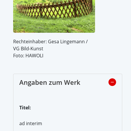
Rechteinhaber: Gesa Lingemann /
VG Bild-Kunst
Foto: HAWOLI
Angaben zum Werk
Titel:
ad interim