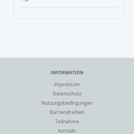
INFORMATION
Impressum
Datenschutz
Nutzungsbedingungen
Barrierefreiheit
Teilnahme
Kontakt