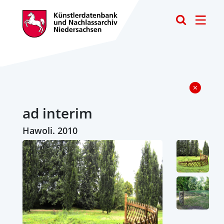
Toggle
ad interim
Hawoli. 2010