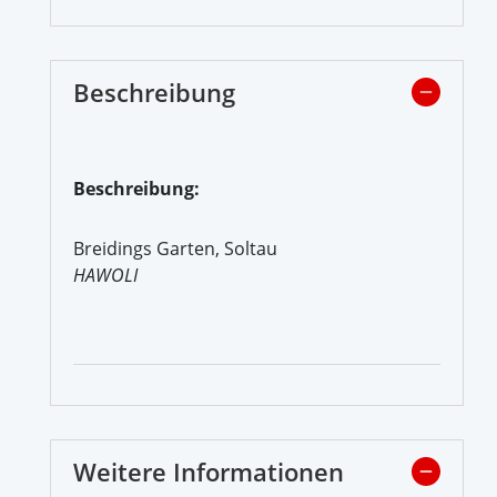
Beschreibung
Beschreibung:
Breidings Garten, Soltau
HAWOLI
Weitere Informationen