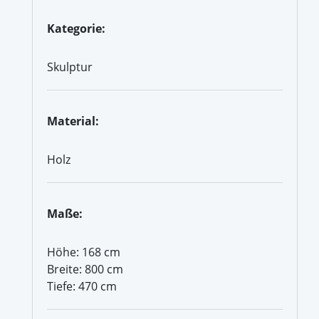
Kategorie:
Skulptur
Material:
Holz
Maße:
Höhe: 168 cm
Breite: 800 cm
Tiefe: 470 cm