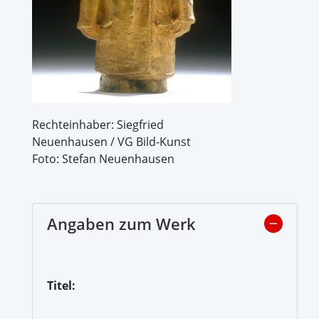
Rechteinhaber: Siegfried
Neuenhausen / VG Bild-Kunst
Foto: Stefan Neuenhausen
Angaben zum Werk
Titel: