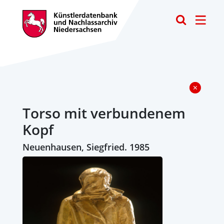
Toggle
Torso mit verbundenem
Kopf
Neuenhausen, Siegfried. 1985