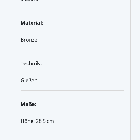
Material:
Bronze
Technik:
Gießen
Maße:
Höhe: 28,5 cm