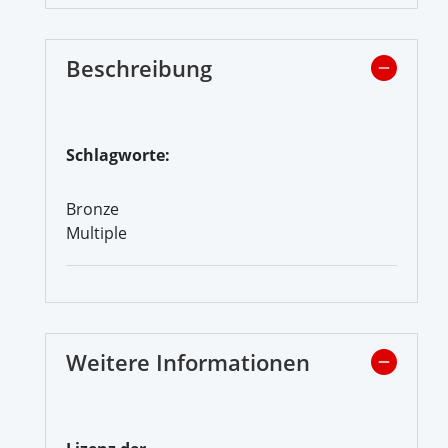
Beschreibung
Schlagworte:
Bronze
Multiple
Weitere Informationen