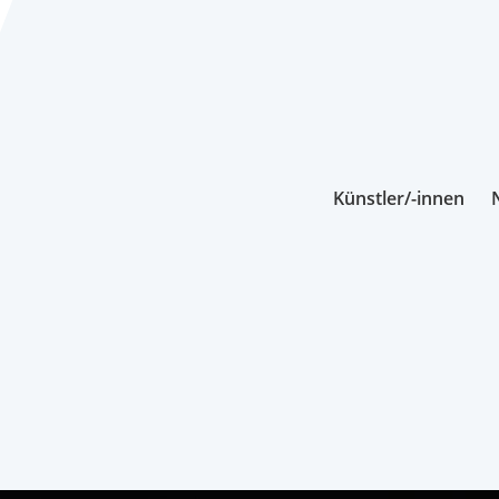
Künstler/-innen