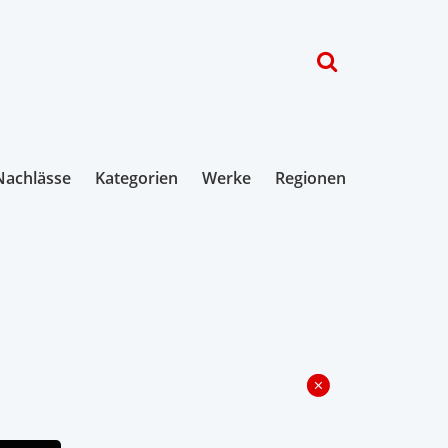
Nachlässe
Kategorien
Werke
Regionen