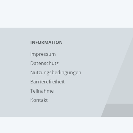
INFORMATION
Impressum
Datenschutz
Nutzungsbedingungen
Barrierefreiheit
Teilnahme
Kontakt