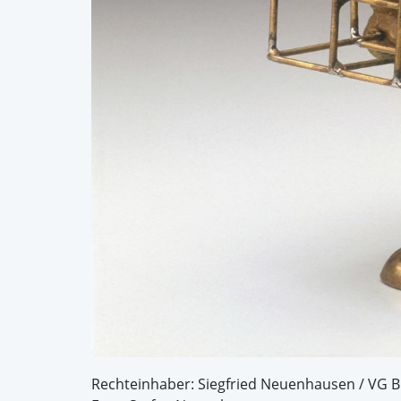
Rechteinhaber: Siegfried Neuenhausen / VG B