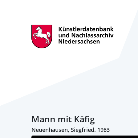
Mann mit Käfig
Neuenhausen, Siegfried. 1983