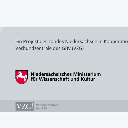
Ein Projekt des Landes Niedersachsen in Kooperati
Verbundzentrale des GBV (VZG)