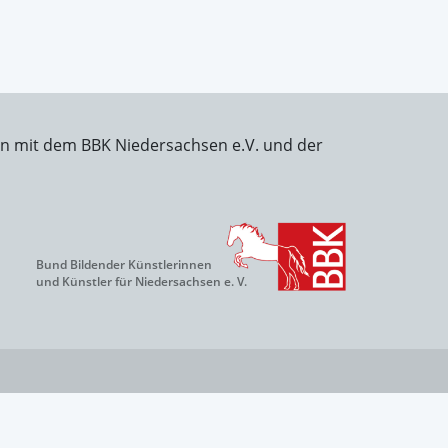
on mit dem BBK Niedersachsen e.V. und der
Bund Bildender Künstlerinnen
und Künstler für Niedersachsen e. V.