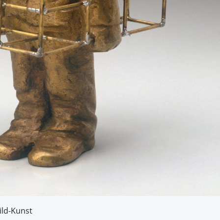
ild-Kunst