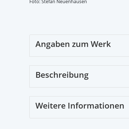
Foto: Stefan Neuenhausen
Angaben zum Werk
Beschreibung
Weitere Informationen