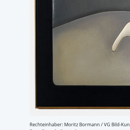
Rechteinhaber: Moritz Bormann / VG Bild-Kun