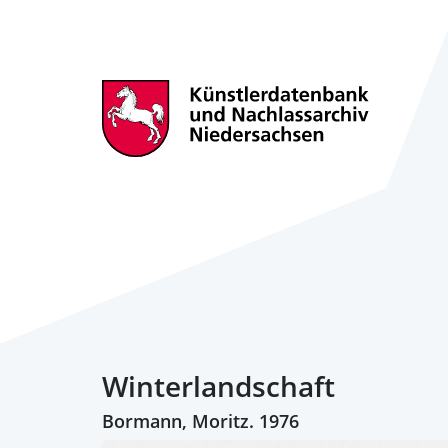
Winterlandschaft
Bormann, Moritz. 1976