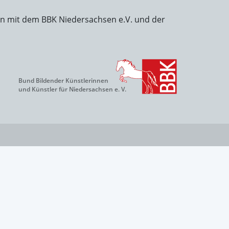
on mit dem BBK Niedersachsen e.V. und der
Bund Bildender Künstlerinnen
und Künstler für Niedersachsen e. V.