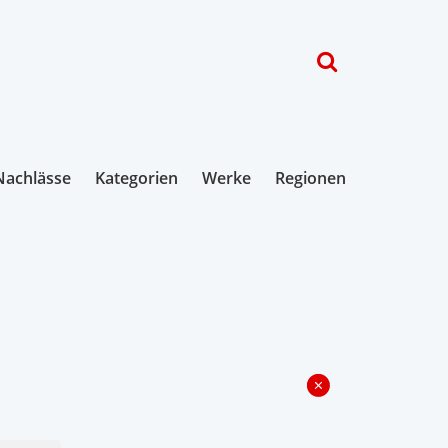
Nachlässe
Kategorien
Werke
Regionen