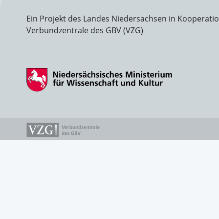
Ein Projekt des Landes Niedersachsen in Kooperati
Verbundzentrale des GBV (VZG)