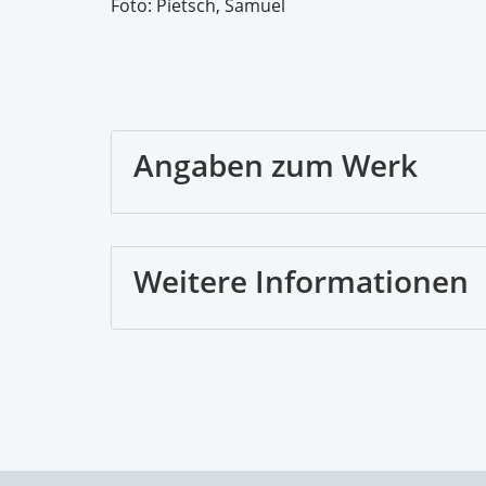
Foto: Pietsch, Samuel
Angaben zum Werk
Weitere Informationen