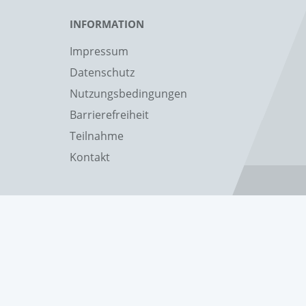
INFORMATION
Impressum
Datenschutz
Nutzungsbedingungen
Barrierefreiheit
Teilnahme
Kontakt