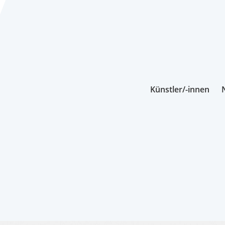
Künstler/-innen