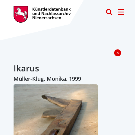
Toggle
Ikarus
Müller-Klug, Monika. 1999