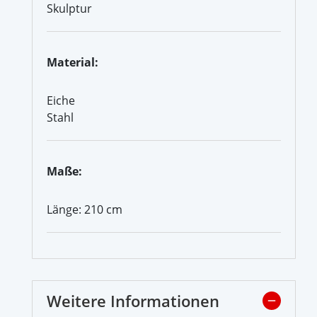
Skulptur
Material:
Eiche
Stahl
Maße:
Länge: 210 cm
Weitere Informationen