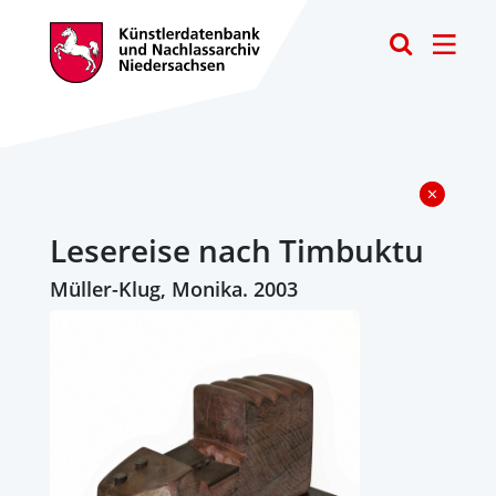
Toggle
Lesereise nach Timbuktu
Müller-Klug, Monika. 2003