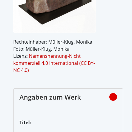
Rechteinhaber: Müller-Klug, Monika
Foto: Müller-Klug, Monika
Lizenz:
Namensnennung-Nicht
kommerziell 4.0 International (CC BY-
NC 4.0)
Angaben zum Werk
Titel: