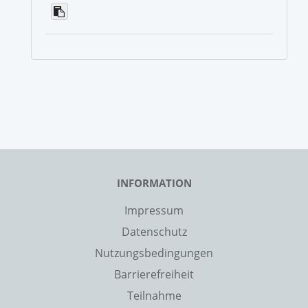
INFORMATION
Impressum
Datenschutz
Nutzungsbedingungen
Barrierefreiheit
Teilnahme