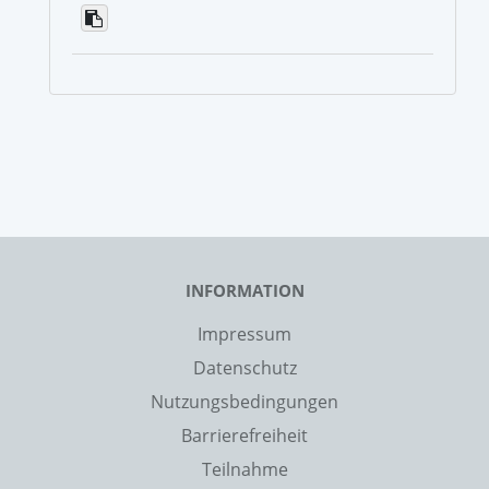
INFORMATION
Impressum
Datenschutz
Nutzungsbedingungen
Barrierefreiheit
Teilnahme