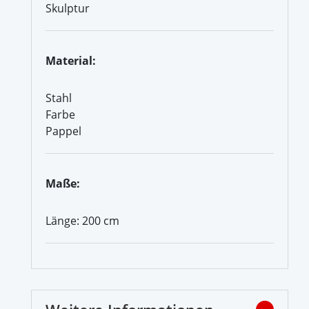
Skulptur
Material:
Stahl
Farbe
Pappel
Maße:
Länge: 200 cm