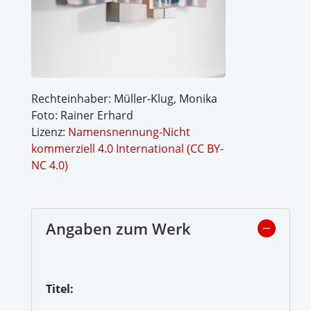
Rechteinhaber: Müller-Klug, Monika
Foto: Rainer Erhard
Lizenz:
Namensnennung-Nicht
kommerziell 4.0 International (CC BY-
NC 4.0)
Angaben zum Werk
Titel: