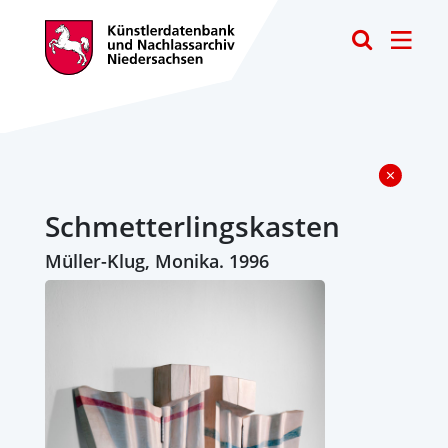
Toggle
Schmetterlingskasten
Müller-Klug, Monika. 1996