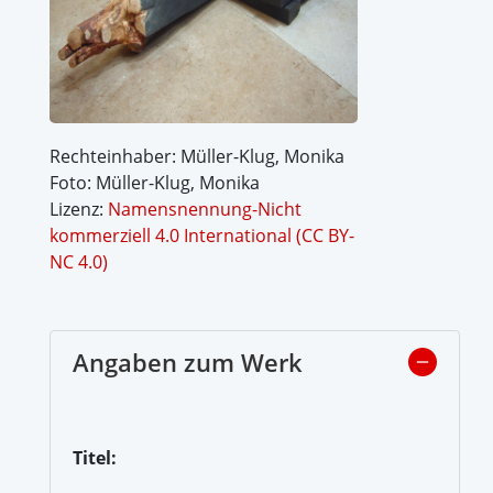
Rechteinhaber: Müller-Klug, Monika
Foto: Müller-Klug, Monika
Lizenz:
Namensnennung-Nicht
kommerziell 4.0 International (CC BY-
NC 4.0)
Angaben zum Werk
Titel: