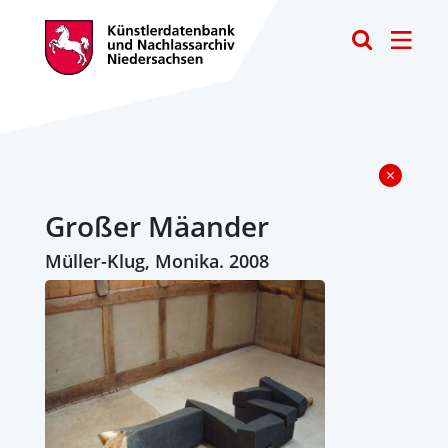
Toggle
Großer Mäander
Müller-Klug, Monika. 2008