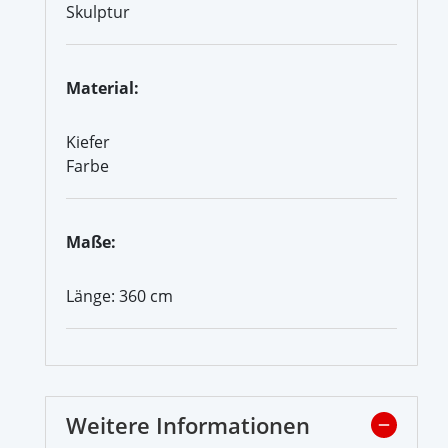
Skulptur
Material:
Kiefer
Farbe
Maße:
Länge: 360 cm
Weitere Informationen