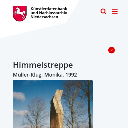
Toggle
Himmelstreppe
Müller-Klug, Monika. 1992