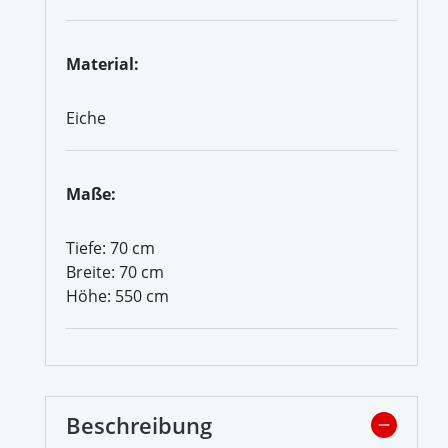
Material:
Eiche
Maße:
Tiefe: 70 cm
Breite: 70 cm
Höhe: 550 cm
Beschreibung