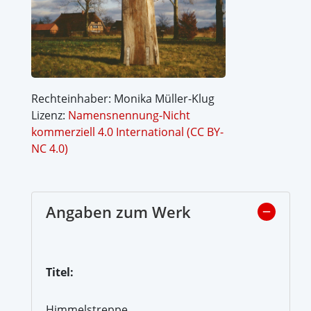
Rechteinhaber: Monika Müller-Klug
Lizenz:
Namensnennung-Nicht
kommerziell 4.0 International (CC BY-
NC 4.0)
Angaben zum Werk
Titel:
Himmelstreppe