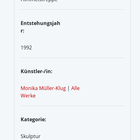
Entstehungsjah
r:
1992
Künstler-/in:
Monika Müller-Klug
|
Alle
Werke
Kategorie:
Skulptur