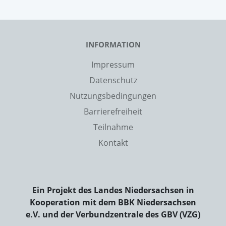
INFORMATION
Impressum
Datenschutz
Nutzungsbedingungen
Barrierefreiheit
Teilnahme
Kontakt
Ein Projekt des Landes Niedersachsen in
Kooperation mit dem BBK Niedersachsen
e.V. und der Verbundzentrale des GBV (VZG)