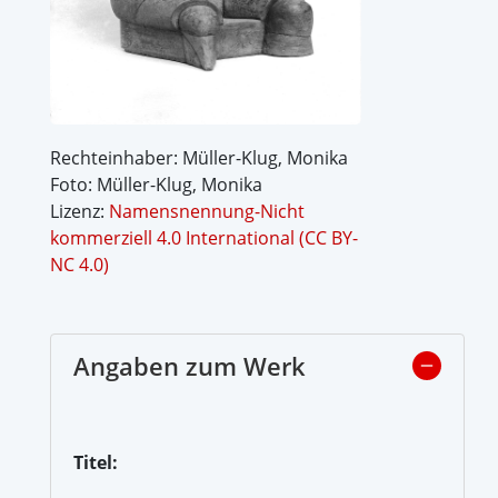
Rechteinhaber: Müller-Klug, Monika
Foto: Müller-Klug, Monika
Lizenz:
Namensnennung-Nicht
kommerziell 4.0 International (CC BY-
NC 4.0)
Angaben zum Werk
Titel: