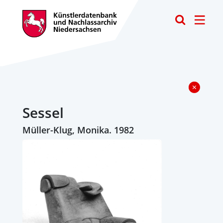
Toggle
Sessel
Müller-Klug, Monika. 1982