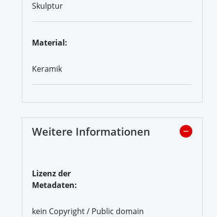
Skulptur
Material:
Keramik
Weitere Informationen
Lizenz der
Metadaten:
kein Copyright / Public domain