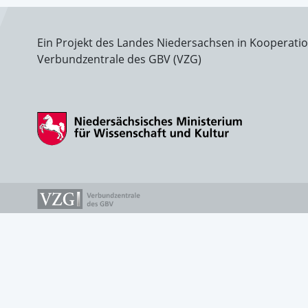
Ein Projekt des Landes Niedersachsen in Kooperati
Verbundzentrale des GBV (VZG)