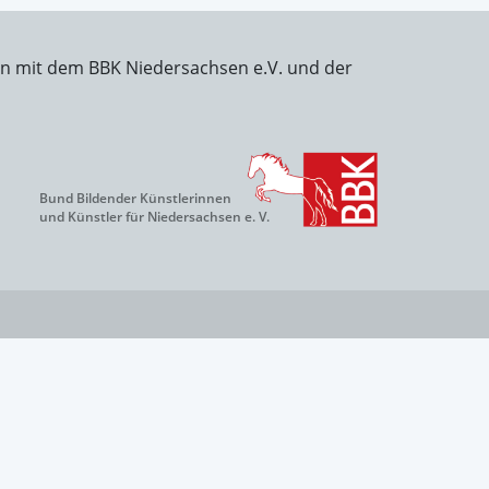
on mit dem BBK Niedersachsen e.V. und der
Bund Bildender Künstlerinnen
und Künstler für Niedersachsen e. V.