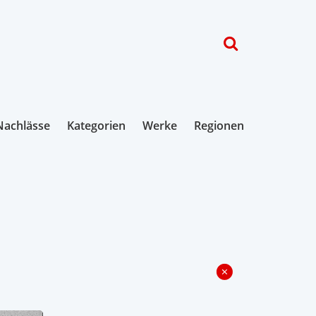
Nachlässe
Kategorien
Werke
Regionen