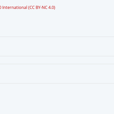
International (CC BY-NC 4.0)