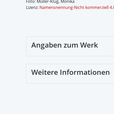
Foto: Müller-Klug, Monika
Lizenz:
Namensnennung-Nicht kommerziell 4.0 
Angaben zum Werk
Weitere Informationen