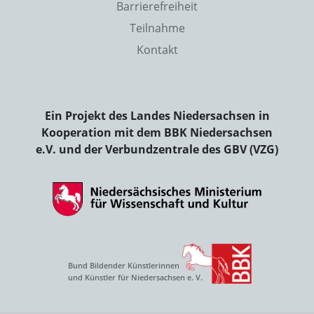
Barrierefreiheit
Teilnahme
Kontakt
Ein Projekt des Landes Niedersachsen in
Kooperation mit dem BBK Niedersachsen
e.V. und der Verbundzentrale des GBV (VZG)
Bund Bildender Künstlerinnen
und Künstler für Niedersachsen e. V.