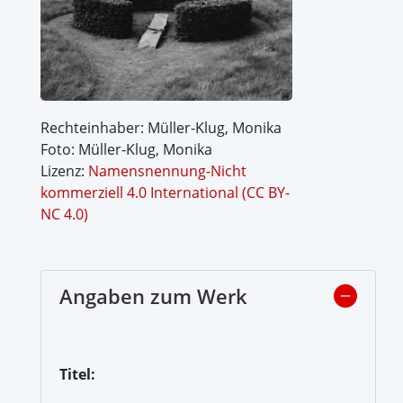
Rechteinhaber: Müller-Klug, Monika
Foto: Müller-Klug, Monika
Lizenz:
Namensnennung-Nicht
kommerziell 4.0 International (CC BY-
NC 4.0)
Angaben zum Werk
Titel: