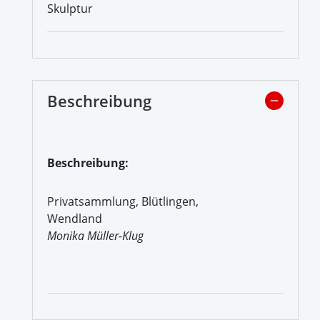
Skulptur
Beschreibung
Beschreibung:
Privatsammlung, Blütlingen,
Wendland
Monika Müller-Klug