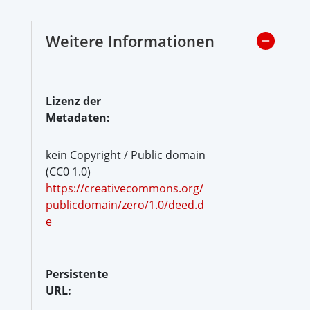
Weitere Informationen
Lizenz der
Metadaten:
kein Copyright / Public domain
(CC0 1.0)
https://creativecommons.org/
publicdomain/zero/1.0/deed.d
e
Persistente
URL: