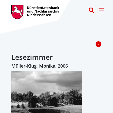
Toggle
Lesezimmer
Müller-Klug, Monika. 2006