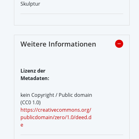
Skulptur
Weitere Informationen
Lizenz der
Metadaten:
kein Copyright / Public domain
(CC0 1.0)
https://creativecommons.org/
publicdomain/zero/1.0/deed.d
e