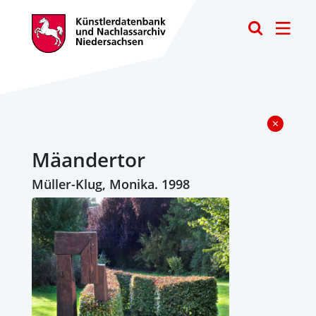
Toggle
Mäandertor
Müller-Klug, Monika. 1998