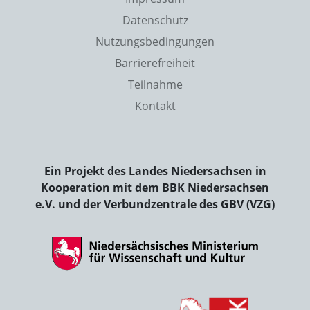
Datenschutz
Nutzungsbedingungen
Barrierefreiheit
Teilnahme
Kontakt
Ein Projekt des Landes Niedersachsen in
Kooperation mit dem BBK Niedersachsen
e.V. und der Verbundzentrale des GBV (VZG)