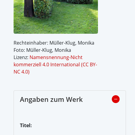
Rechteinhaber: Müller-Klug, Monika
Foto: Müller-Klug, Monika
Lizenz:
Namensnennung-Nicht
kommerziell 4.0 International (CC BY-
NC 4.0)
Angaben zum Werk
Titel: