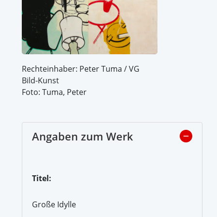
Rechteinhaber: Peter Tuma / VG
Bild-Kunst
Foto: Tuma, Peter
Angaben zum Werk
Titel:
Große Idylle