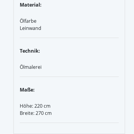
Material:
Ölfarbe
Leinwand
Technik:
Ölmalerei
Maße:
Höhe: 220 cm
Breite: 270 cm