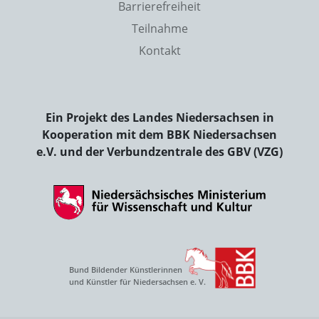
Barrierefreiheit
Teilnahme
Kontakt
Ein Projekt des Landes Niedersachsen in
Kooperation mit dem BBK Niedersachsen
e.V. und der Verbundzentrale des GBV (VZG)
Bund Bildender Künstlerinnen
und Künstler für Niedersachsen e. V.