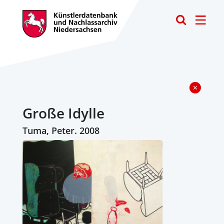
Toggle
Große Idylle
Tuma, Peter. 2008