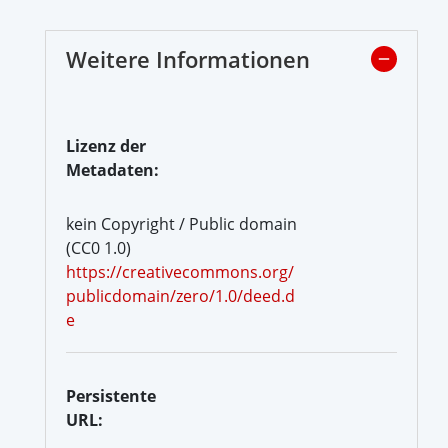
Weitere Informationen
Lizenz der
Metadaten:
kein Copyright / Public domain
(CC0 1.0)
https://creativecommons.org/
publicdomain/zero/1.0/deed.d
e
Persistente
URL: