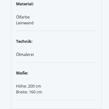
Material:
Ölfarbe
Leinwand
Technik:
Ölmalerei
Maße:
Höhe: 200 cm
Breite: 160 cm