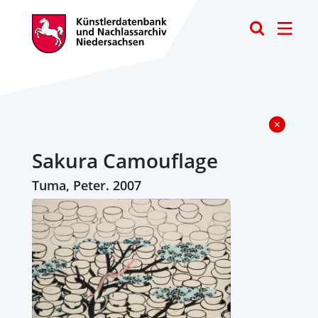
Toggle
Sakura Camouflage
Tuma, Peter. 2007