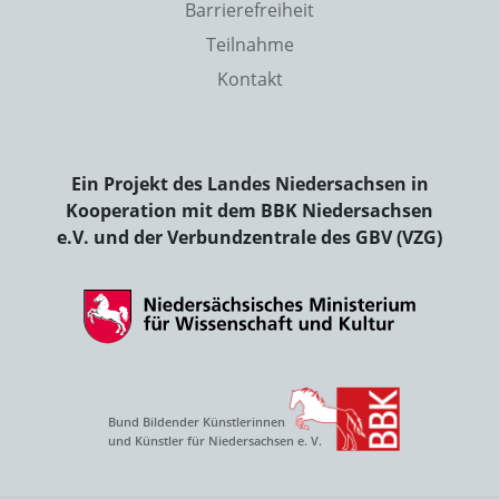
Barrierefreiheit
Teilnahme
Kontakt
Ein Projekt des Landes Niedersachsen in
Kooperation mit dem BBK Niedersachsen
e.V. und der Verbundzentrale des GBV (VZG)
Bund Bildender Künstlerinnen
und Künstler für Niedersachsen e. V.