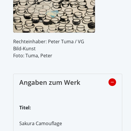
Rechteinhaber: Peter Tuma / VG
Bild-Kunst
Foto: Tuma, Peter
Angaben zum Werk
Titel:
Sakura Camouflage