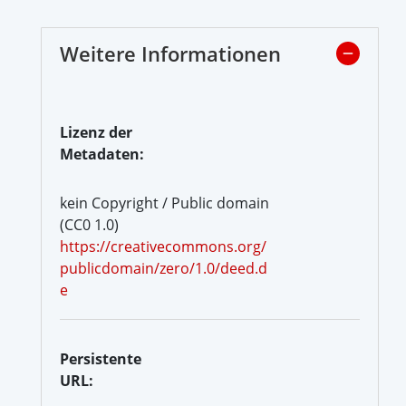
Weitere Informationen
Lizenz der
Metadaten:
kein Copyright / Public domain
(CC0 1.0)
https://creativecommons.org/
publicdomain/zero/1.0/deed.d
e
Persistente
URL: